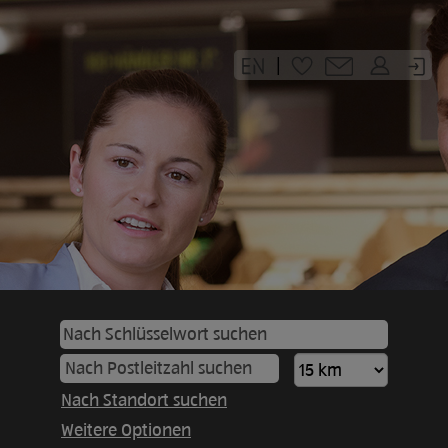
|
Nach Standort suchen
Weitere Optionen