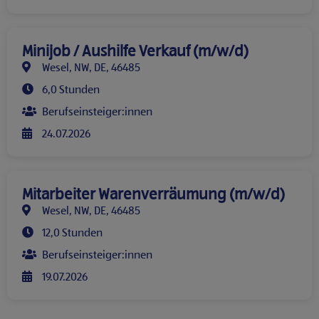
Minijob / Aushilfe Verkauf (m/w/d)
Wesel, NW, DE, 46485
6,0 Stunden
Berufseinsteiger:innen
24.07.2026
Mitarbeiter Warenverräumung (m/w/d)
Wesel, NW, DE, 46485
12,0 Stunden
Berufseinsteiger:innen
19.07.2026