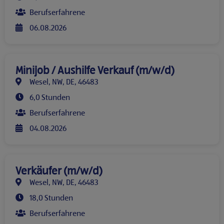
Berufserfahrene
06.08.2026
Minijob / Aushilfe Verkauf (m/w/d)
Wesel, NW, DE, 46483
6,0 Stunden
Berufserfahrene
04.08.2026
Verkäufer (m/w/d)
Wesel, NW, DE, 46483
18,0 Stunden
Berufserfahrene