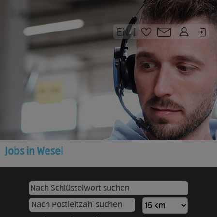
|
Jobs in Wesel