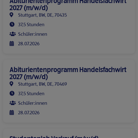
Abiturientenprogramm Handelsfachwirt
2027 (m/w/d)
Stuttgart, BW, DE, 70435
37,5 Stunden
Schüler:innen
28.07.2026
Abiturientenprogramm Handelsfachwirt
2027 (m/w/d)
Stuttgart, BW, DE, 70469
37,5 Stunden
Schüler:innen
28.07.2026