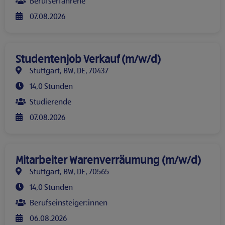
Berufserfahrene
07.08.2026
Studentenjob Verkauf (m/w/d)
Stuttgart, BW, DE, 70437
14,0 Stunden
Studierende
07.08.2026
Mitarbeiter Warenverräumung (m/w/d)
Stuttgart, BW, DE, 70565
14,0 Stunden
Berufseinsteiger:innen
06.08.2026