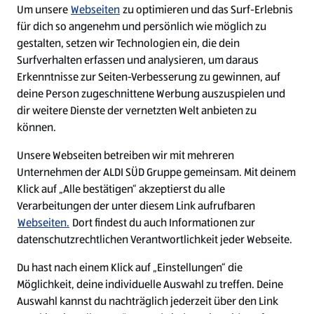
Um unsere
Webseiten
zu optimieren und das Surf-Erlebnis
für dich so angenehm und persönlich wie möglich zu
gestalten, setzen wir Technologien ein, die dein
Surfverhalten erfassen und analysieren, um daraus
Erkenntnisse zur Seiten-Verbesserung zu gewinnen, auf
deine Person zugeschnittene Werbung auszuspielen und
dir weitere Dienste der vernetzten Welt anbieten zu
Ein ausgezeichneter Arbeitgeber
können.
Unsere Webseiten betreiben wir mit mehreren
Unternehmen der ALDI SÜD Gruppe gemeinsam. Mit deinem
Klick auf „Alle bestätigen“ akzeptierst du alle
Verarbeitungen der unter diesem Link aufrufbaren
Webseiten.
Dort findest du auch Informationen zur
datenschutzrechtlichen Verantwortlichkeit jeder Webseite.
Du hast nach einem Klick auf „Einstellungen“ die
Möglichkeit, deine individuelle Auswahl zu treffen. Deine
Auswahl kannst du nachträglich jederzeit über den Link