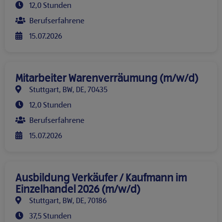
12,0 Stunden
Berufserfahrene
15.07.2026
Mitarbeiter Warenverräumung (m/w/d)
Stuttgart, BW, DE, 70435
12,0 Stunden
Berufserfahrene
15.07.2026
Ausbildung Verkäufer / Kaufmann im
Einzelhandel 2026 (m/w/d)
Stuttgart, BW, DE, 70186
37,5 Stunden