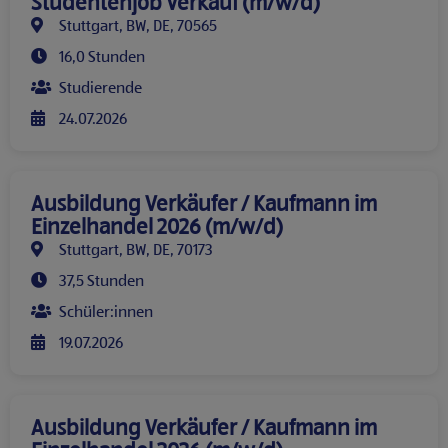
Studentenjob Verkauf (m/w/d)
Stuttgart, BW, DE, 70565
16,0 Stunden
Studierende
24.07.2026
Ausbildung Verkäufer / Kaufmann im
Einzelhandel 2026 (m/w/d)
Stuttgart, BW, DE, 70173
37,5 Stunden
Schüler:innen
19.07.2026
Ausbildung Verkäufer / Kaufmann im