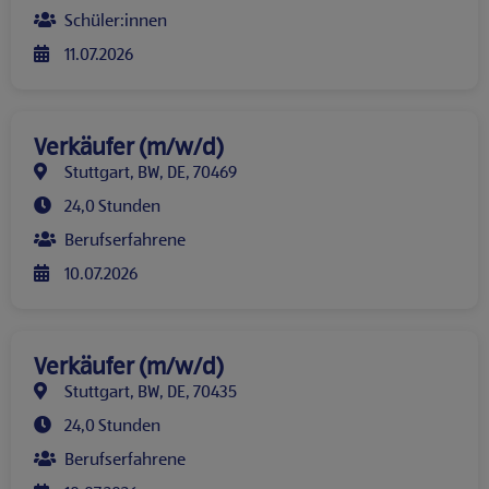
Schüler:innen
11.07.2026
Verkäufer (m/w/d)
Stuttgart, BW, DE, 70469
24,0 Stunden
Berufserfahrene
10.07.2026
Verkäufer (m/w/d)
Stuttgart, BW, DE, 70435
24,0 Stunden
Berufserfahrene