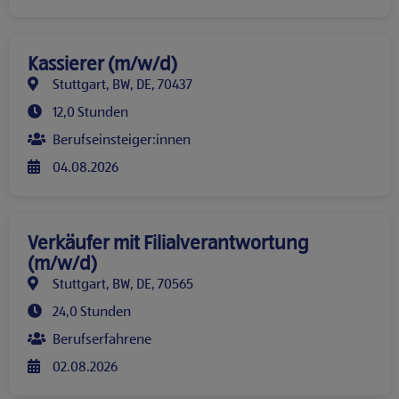
Kassierer (m/w/d)
Stuttgart, BW, DE, 70437
12,0 Stunden
Berufseinsteiger:innen
04.08.2026
Verkäufer mit Filialverantwortung
(m/w/d)
Stuttgart, BW, DE, 70565
24,0 Stunden
Berufserfahrene
02.08.2026