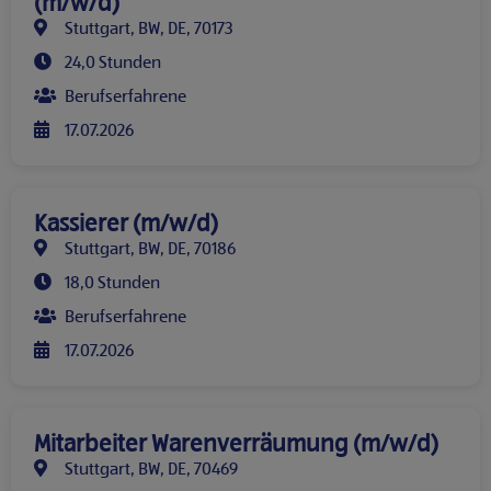
(m/w/d)
Stuttgart, BW, DE, 70173
24,0 Stunden
Berufserfahrene
17.07.2026
Kassierer (m/w/d)
Stuttgart, BW, DE, 70186
18,0 Stunden
Berufserfahrene
17.07.2026
Mitarbeiter Warenverräumung (m/w/d)
Stuttgart, BW, DE, 70469