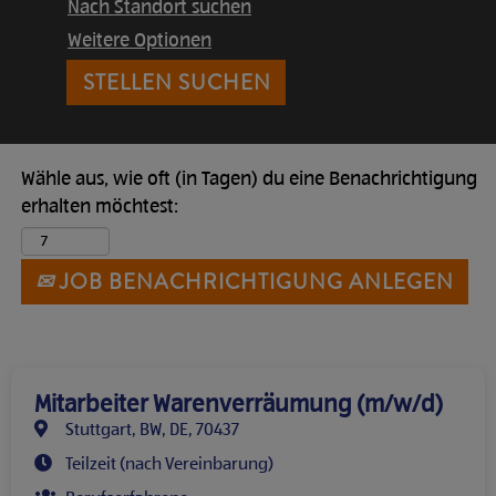
Nach Standort suchen
Weitere Optionen
Wähle aus, wie oft (in Tagen) du eine Benachrichtigung
erhalten möchtest:
JOB BENACHRICHTIGUNG ANLEGEN
Mitarbeiter Warenverräumung (m/w/d)
Stuttgart, BW, DE, 70437
Teilzeit (nach Vereinbarung)