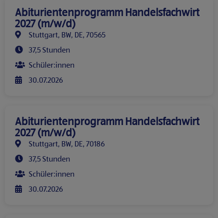
Abiturientenprogramm Handelsfachwirt
2027 (m/w/d)
Stuttgart, BW, DE, 70565
37,5 Stunden
Schüler:innen
30.07.2026
Abiturientenprogramm Handelsfachwirt
2027 (m/w/d)
Stuttgart, BW, DE, 70186
37,5 Stunden
Schüler:innen
30.07.2026