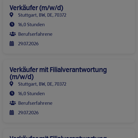
Verkäufer (m/w/d)
Stuttgart, BW, DE, 70372
16,0 Stunden
Berufserfahrene
29.07.2026
Verkäufer mit Filialverantwortung
(m/w/d)
Stuttgart, BW, DE, 70372
16,0 Stunden
Berufserfahrene
29.07.2026