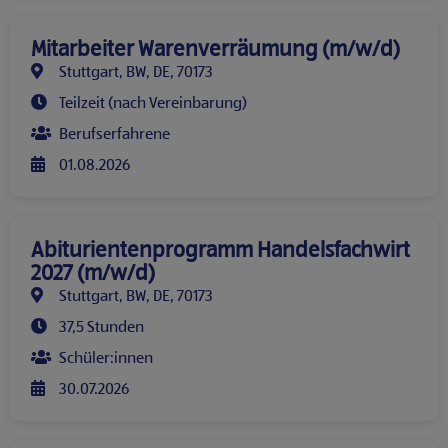
Mitarbeiter Warenverräumung (m/w/d)
Stuttgart, BW, DE, 70173
Teilzeit (nach Vereinbarung)
Berufserfahrene
01.08.2026
Abiturientenprogramm Handelsfachwirt
2027 (m/w/d)
Stuttgart, BW, DE, 70173
37,5 Stunden
Schüler:innen
30.07.2026