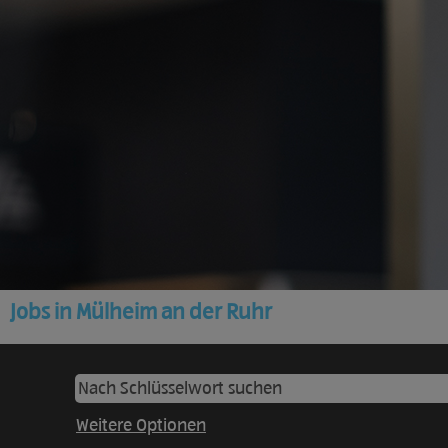
Jobs in Mülheim an der Ruhr
Weitere Optionen