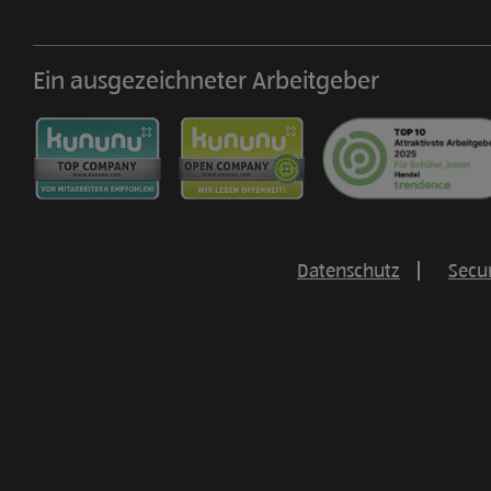
Ein ausgezeichneter Arbeitgeber
Datenschutz
Secur