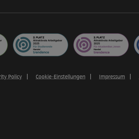
ity Policy
Cookie-Einstellungen
Impressum