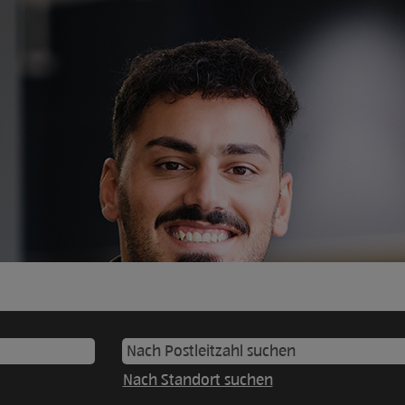
Nach Standort suchen