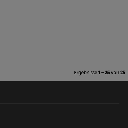
Ergebnisse
1 – 25
von
25