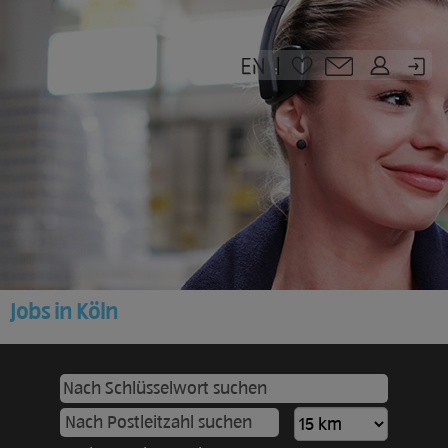
|
Jobs in Köln