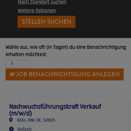
Nach Standort suchen
Weitere Optionen
Wähle aus, wie oft (in Tagen) du eine Benachrichtigung
erhalten möchtest:
JOB BENACHRICHTIGUNG ANLEGEN
Nachwuchsführungskraft Verkauf
(m/w/d)
Köln, NW, DE, 50825
Vollzeit