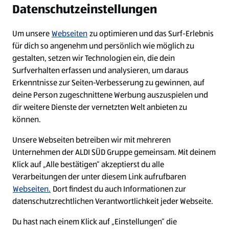
Datenschutzeinstellungen
Um unsere
Webseiten
zu optimieren und das Surf-Erlebnis
für dich so angenehm und persönlich wie möglich zu
gestalten, setzen wir Technologien ein, die dein
Surfverhalten erfassen und analysieren, um daraus
Erkenntnisse zur Seiten-Verbesserung zu gewinnen, auf
deine Person zugeschnittene Werbung auszuspielen und
dir weitere Dienste der vernetzten Welt anbieten zu
Ein ausgezeichneter Arbeitgeber
können.
Unsere Webseiten betreiben wir mit mehreren
Unternehmen der ALDI SÜD Gruppe gemeinsam. Mit deinem
Klick auf „Alle bestätigen“ akzeptierst du alle
Verarbeitungen der unter diesem Link aufrufbaren
Webseiten.
Dort findest du auch Informationen zur
datenschutzrechtlichen Verantwortlichkeit jeder Webseite.
Du hast nach einem Klick auf „Einstellungen“ die