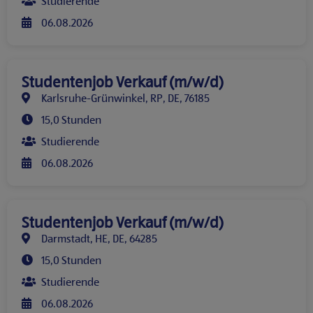
Studierende
06.08.2026
Studentenjob Verkauf (m/w/d)
Karlsruhe-Grünwinkel, RP, DE, 76185
15,0 Stunden
Studierende
06.08.2026
Studentenjob Verkauf (m/w/d)
Darmstadt, HE, DE, 64285
15,0 Stunden
Studierende
06.08.2026