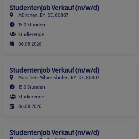
Studentenjob Verkauf (m/w/d)
München, BY, DE, 80807
15,0 Stunden
Studierende
06.08.2026
Studentenjob Verkauf (m/w/d)
München-Milbertshofen, BY, DE, 80807
15,0 Stunden
Studierende
06.08.2026
Studentenjob Verkauf (m/w/d)