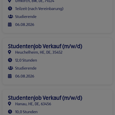
Umkirch, BW, DE, 79224
Teilzeit (nach Vereinbarung)
Studierende
06.08.2026
Studentenjob Verkauf (m/w/d)
Heuchelheim, HE, DE, 35452
12,0 Stunden
Studierende
06.08.2026
Studentenjob Verkauf (m/w/d)
Hanau, HE, DE, 63456
10,0 Stunden