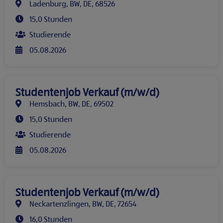
Ladenburg, BW, DE, 68526
15,0 Stunden
Studierende
05.08.2026
Studentenjob Verkauf (m/w/d)
Hemsbach, BW, DE, 69502
15,0 Stunden
Studierende
05.08.2026
Studentenjob Verkauf (m/w/d)
Neckartenzlingen, BW, DE, 72654
16,0 Stunden