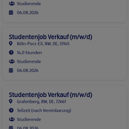
Studierende
06.08.2026
Studentenjob Verkauf (m/w/d)
Köln-Porz-Eil, NW, DE, 51145
14,0 Stunden
Studierende
06.08.2026
Studentenjob Verkauf (m/w/d)
Grafenberg, BW, DE, 72661
Teilzeit (nach Vereinbarung)
Studierende
06.08.2026