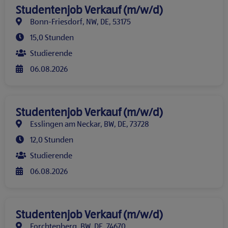
Studentenjob Verkauf (m/w/d)
Bonn-Friesdorf, NW, DE, 53175
15,0 Stunden
Studierende
06.08.2026
Studentenjob Verkauf (m/w/d)
Esslingen am Neckar, BW, DE, 73728
12,0 Stunden
Studierende
06.08.2026
Studentenjob Verkauf (m/w/d)
Forchtenberg, BW, DE, 74670