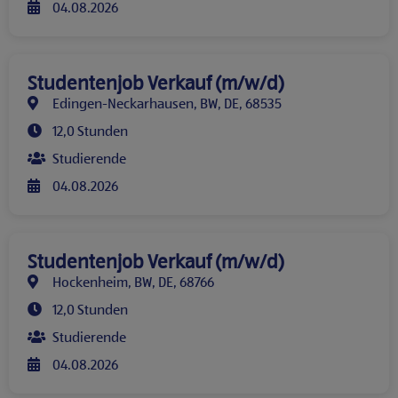
04.08.2026
Studentenjob Verkauf (m/w/d)
Edingen-Neckarhausen, BW, DE, 68535
12,0 Stunden
Studierende
04.08.2026
Studentenjob Verkauf (m/w/d)
Hockenheim, BW, DE, 68766
12,0 Stunden
Studierende
04.08.2026