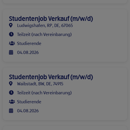
Studentenjob Verkauf (m/w/d)
Ludwigshafen, RP, DE, 67065
Teilzeit (nach Vereinbarung)
Studierende
04.08.2026
Studentenjob Verkauf (m/w/d)
Waibstadt, BW, DE, 74915
Teilzeit (nach Vereinbarung)
Studierende
04.08.2026