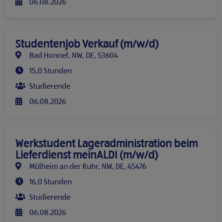
06.08.2026
Studentenjob Verkauf (m/w/d)
Bad Honnef, NW, DE, 53604
15,0 Stunden
Studierende
06.08.2026
Werkstudent Lageradministration beim
Lieferdienst meinALDI (m/w/d)
Mülheim an der Ruhr, NW, DE, 45476
16,0 Stunden
Studierende
06.08.2026