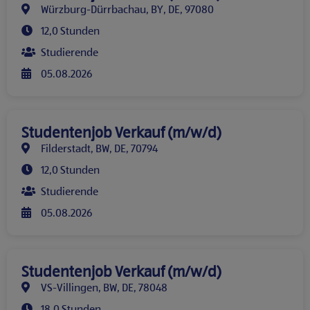
Würzburg-Dürrbachau, BY, DE, 97080
12,0 Stunden
Studierende
05.08.2026
Studentenjob Verkauf (m/w/d)
Filderstadt, BW, DE, 70794
12,0 Stunden
Studierende
05.08.2026
Studentenjob Verkauf (m/w/d)
VS-Villingen, BW, DE, 78048
18,0 Stunden