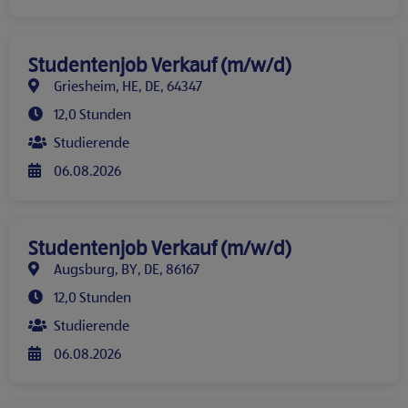
Studentenjob Verkauf (m/w/d)
Griesheim, HE, DE, 64347
12,0 Stunden
Studierende
06.08.2026
Studentenjob Verkauf (m/w/d)
Augsburg, BY, DE, 86167
12,0 Stunden
Studierende
06.08.2026