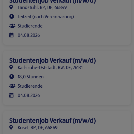
Studentenjob Verkauf (m/w/d)
Landstuhl, RP, DE, 66849
Teilzeit (nach Vereinbarung)
Studierende
04.08.2026
Studentenjob Verkauf (m/w/d)
Karlsruhe-Oststadt, BW, DE, 76131
18,0 Stunden
Studierende
04.08.2026
Studentenjob Verkauf (m/w/d)
Kusel, RP, DE, 66869