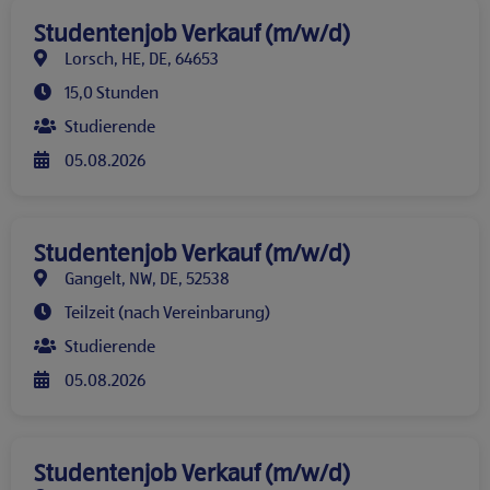
Studentenjob Verkauf (m/w/d)
Lorsch, HE, DE, 64653
15,0 Stunden
Studierende
05.08.2026
Studentenjob Verkauf (m/w/d)
Gangelt, NW, DE, 52538
Teilzeit (nach Vereinbarung)
Studierende
05.08.2026
Studentenjob Verkauf (m/w/d)