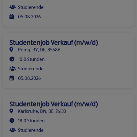
Studierende
05.08.2026
Studentenjob Verkauf (m/w/d)
Poing, BY, DE, 85586
10,0 Stunden
Studierende
05.08.2026
Studentenjob Verkauf (m/w/d)
Karlsruhe, BW, DE, 76133
18,0 Stunden
Studierende