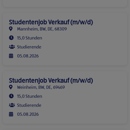
Studentenjob Verkauf (m/w/d)
Mannheim, BW, DE, 68309
15,0 Stunden
Studierende
05.08.2026
Studentenjob Verkauf (m/w/d)
Weinheim, BW, DE, 69469
15,0 Stunden
Studierende
05.08.2026