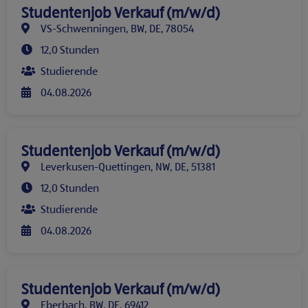
Studentenjob Verkauf (m/w/d)
VS-Schwenningen, BW, DE, 78054
12,0 Stunden
Studierende
04.08.2026
Studentenjob Verkauf (m/w/d)
Leverkusen-Quettingen, NW, DE, 51381
12,0 Stunden
Studierende
04.08.2026
Studentenjob Verkauf (m/w/d)
Eberbach, BW, DE, 69412