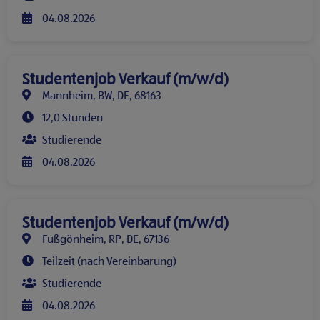
04.08.2026
Studentenjob Verkauf (m/w/d)
Mannheim, BW, DE, 68163
12,0 Stunden
Studierende
04.08.2026
Studentenjob Verkauf (m/w/d)
Fußgönheim, RP, DE, 67136
Teilzeit (nach Vereinbarung)
Studierende
04.08.2026