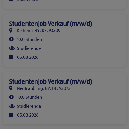
Studentenjob Verkauf (m/w/d)
Kelheim, BY, DE, 93309
10,0 Stunden
Studierende
05.08.2026
Studentenjob Verkauf (m/w/d)
Neutraubling, BY, DE, 93073
10,0 Stunden
Studierende
05.08.2026