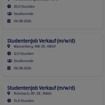
20,0 Stunden
Studierende
06.08.2026
Studentenjob Verkauf (m/w/d)
Wassenberg, NW, DE, 41849
12,0 Stunden
Studierende
06.08.2026
Studentenjob Verkauf (m/w/d)
Rohrbach, RP, DE, 76865
15,0 Stunden