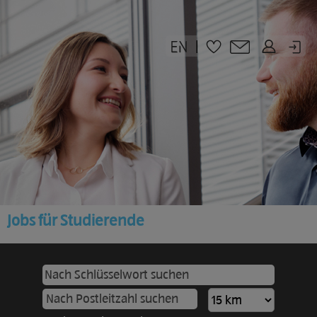
|
Jobs für Studierende