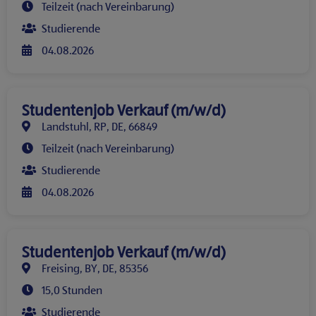
Teilzeit (nach Vereinbarung)
Studierende
04.08.2026
Studentenjob Verkauf (m/w/d)
Landstuhl, RP, DE, 66849
Teilzeit (nach Vereinbarung)
Studierende
04.08.2026
Studentenjob Verkauf (m/w/d)
Freising, BY, DE, 85356
15,0 Stunden
Studierende