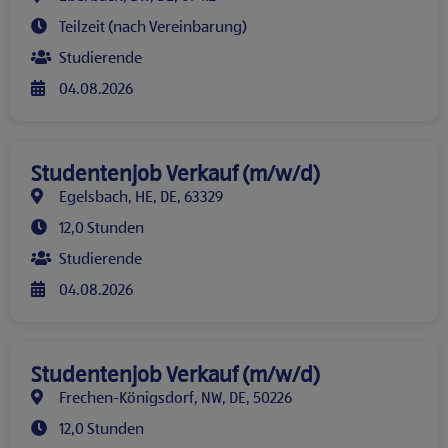
Teilzeit (nach Vereinbarung)
Studierende
04.08.2026
Studentenjob Verkauf (m/w/d)
Egelsbach, HE, DE, 63329
12,0 Stunden
Studierende
04.08.2026
Studentenjob Verkauf (m/w/d)
Frechen-Königsdorf, NW, DE, 50226
12,0 Stunden