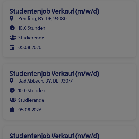
Studentenjob Verkauf (m/w/d)
Pentling, BY, DE, 93080
10,0 Stunden
Studierende
05.08.2026
Studentenjob Verkauf (m/w/d)
Bad Abbach, BY, DE, 93077
10,0 Stunden
Studierende
05.08.2026
Studentenjob Verkauf (m/w/d)