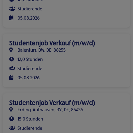
Studierende
05.08.2026
Studentenjob Verkauf (m/w/d)
Baienfurt, BW, DE, 88255
12,0 Stunden
Studierende
05.08.2026
Studentenjob Verkauf (m/w/d)
Erding-Aufhausen, BY, DE, 85435
15,0 Stunden
Studierende