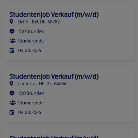
Studentenjob Verkauf (m/w/d)
Brühl, BW, DE, 68782
12,0 Stunden
Studierende
04.08.2026
Studentenjob Verkauf (m/w/d)
Lautertal, HE, DE, 64686
12,0 Stunden
Studierende
04.08.2026