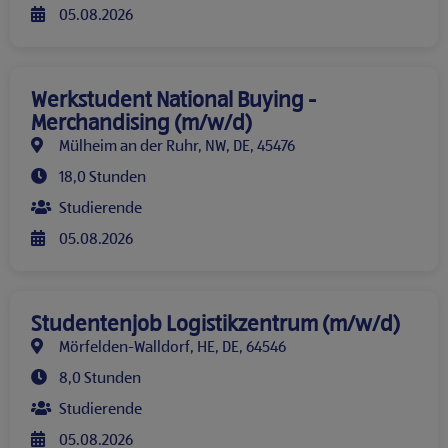
05.08.2026
Werkstudent National Buying -
Merchandising (m/w/d)
Mülheim an der Ruhr, NW, DE, 45476
18,0 Stunden
Studierende
05.08.2026
Studentenjob Logistikzentrum (m/w/d)
Mörfelden-Walldorf, HE, DE, 64546
8,0 Stunden
Studierende
05.08.2026