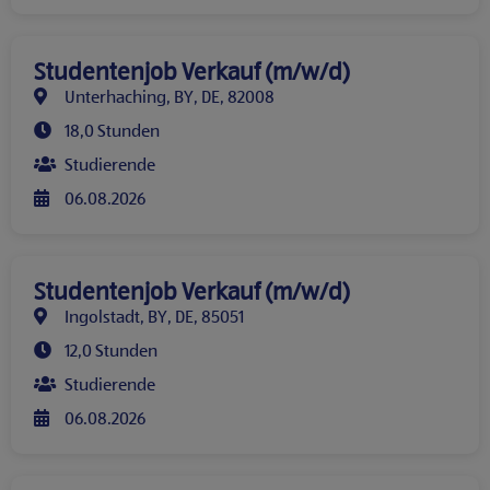
Studentenjob Verkauf (m/w/d)
Unterhaching, BY, DE, 82008
18,0 Stunden
Studierende
06.08.2026
Studentenjob Verkauf (m/w/d)
Ingolstadt, BY, DE, 85051
12,0 Stunden
Studierende
06.08.2026