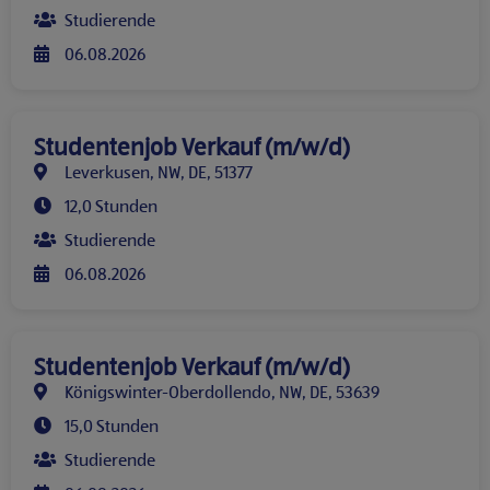
Studierende
06.08.2026
Studentenjob Verkauf (m/w/d)
Leverkusen, NW, DE, 51377
12,0 Stunden
Studierende
06.08.2026
Studentenjob Verkauf (m/w/d)
Königswinter-Oberdollendo, NW, DE, 53639
15,0 Stunden
Studierende