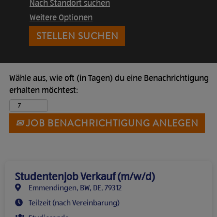
Nach Standort suchen
Weitere Optionen
Wähle aus, wie oft (in Tagen) du eine Benachrichtigung
erhalten möchtest:
JOB BENACHRICHTIGUNG ANLEGEN
Studentenjob Verkauf (m/w/d)
Emmendingen, BW, DE, 79312
Teilzeit (nach Vereinbarung)