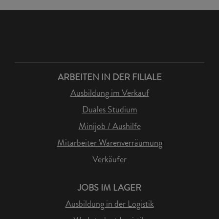
ARBEITEN IN DER FILIALE
Ausbildung im Verkauf
Duales Studium
Minijob / Aushilfe
Mitarbeiter Warenverräumung
Verkäufer
JOBS IM LAGER
Ausbildung in der Logistik