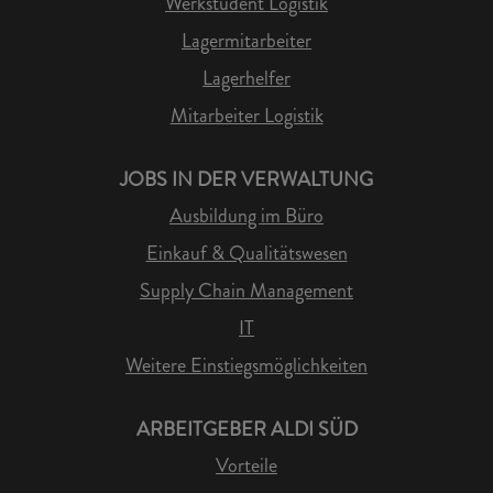
Werkstudent Logistik
Lagermitarbeiter
Lagerhelfer
Mitarbeiter Logistik
JOBS IN DER VERWALTUNG
Ausbildung im Büro
Einkauf & Qualitätswesen
Supply Chain Management
IT
Weitere Einstiegsmöglichkeiten
ARBEITGEBER ALDI SÜD
Vorteile