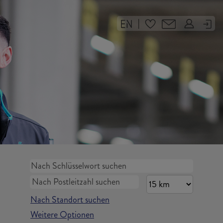
|
Nach Standort suchen
Weitere Optionen