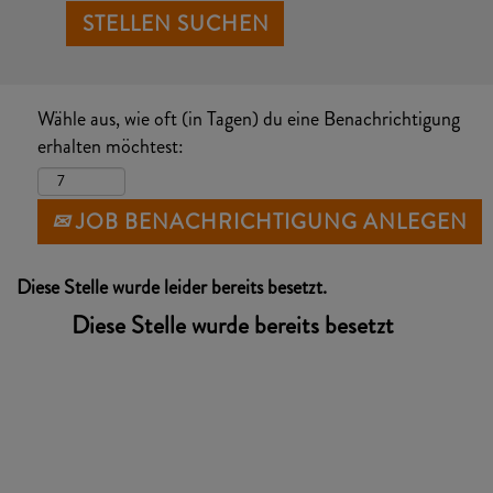
Wähle aus, wie oft (in Tagen) du eine Benachrichtigung
erhalten möchtest:
JOB BENACHRICHTIGUNG ANLEGEN
Diese Stelle wurde leider bereits besetzt.
Diese Stelle wurde bereits besetzt