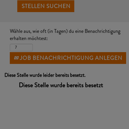
Wähle aus, wie oft (in Tagen) du eine Benachrichtigung
erhalten möchtest:
JOB BENACHRICHTIGUNG ANLEGEN
Diese Stelle wurde leider bereits besetzt.
Diese Stelle wurde bereits besetzt