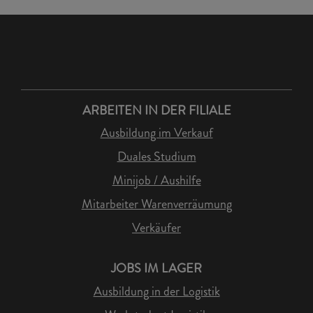
ARBEITEN IN DER FILIALE
Ausbildung im Verkauf
Duales Studium
Minijob / Aushilfe
Mitarbeiter Warenverräumung
Verkäufer
JOBS IM LAGER
Ausbildung in der Logistik