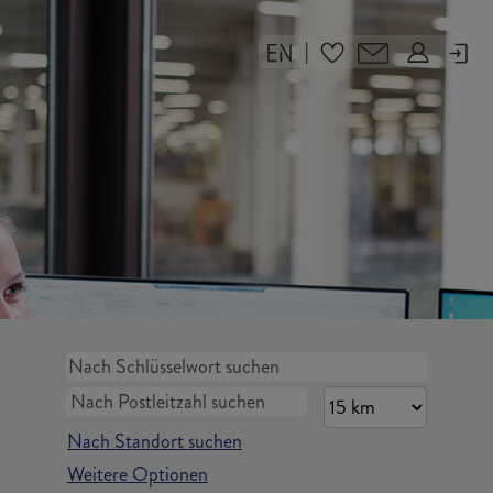
|
Nach Standort suchen
Weitere Optionen