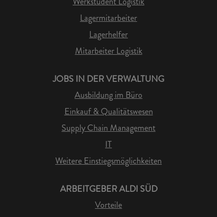
Werkstudent Logistik
Lagermitarbeiter
Lagerhelfer
Mitarbeiter Logistik
JOBS IN DER VERWALTUNG
Ausbildung im Büro
Einkauf & Qualitätswesen
Supply Chain Management
IT
Weitere Einstiegsmöglichkeiten
ARBEITGEBER ALDI SÜD
Vorteile