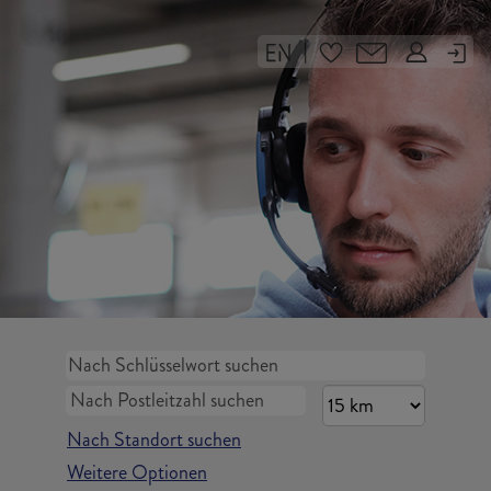
|
Nach Standort suchen
Weitere Optionen