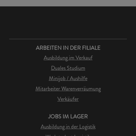
ARBEITEN IN DER FILIALE
Ausbildung im Verkauf
Duales Studium
Minijob / Aushilfe
Mitarbeiter Warenverräumung
Verkäufer
JOBS IM LAGER
Ausbildung in der Logistik