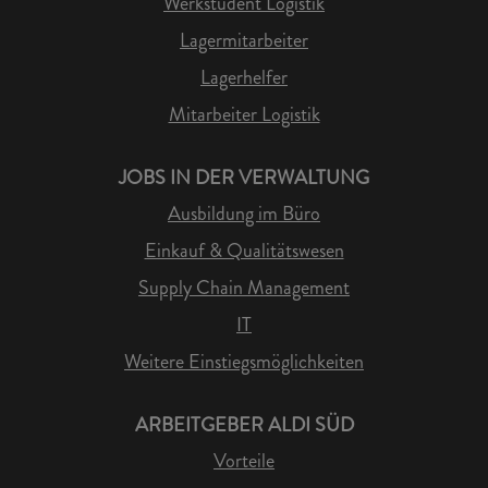
Werkstudent Logistik
Lagermitarbeiter
Lagerhelfer
Mitarbeiter Logistik
JOBS IN DER VERWALTUNG
Ausbildung im Büro
Einkauf & Qualitätswesen
Supply Chain Management
IT
Weitere Einstiegsmöglichkeiten
ARBEITGEBER ALDI SÜD
Vorteile