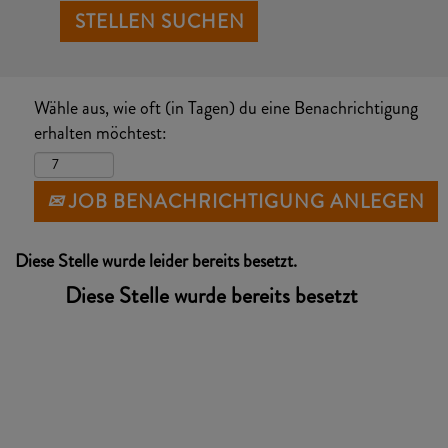
Wähle aus, wie oft (in Tagen) du eine Benachrichtigung
erhalten möchtest:
JOB BENACHRICHTIGUNG ANLEGEN
Diese Stelle wurde leider bereits besetzt.
Diese Stelle wurde bereits besetzt