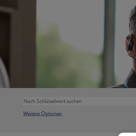
Weitere Optionen