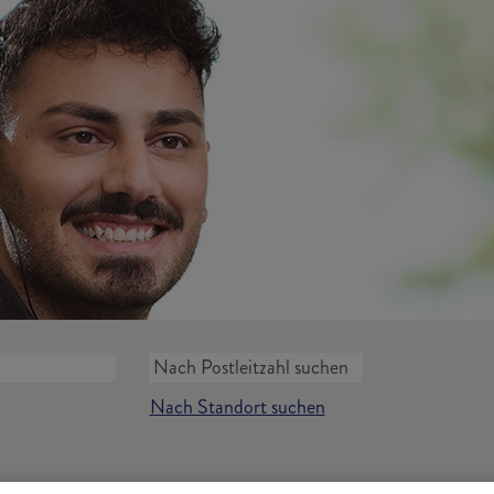
Nach Standort suchen