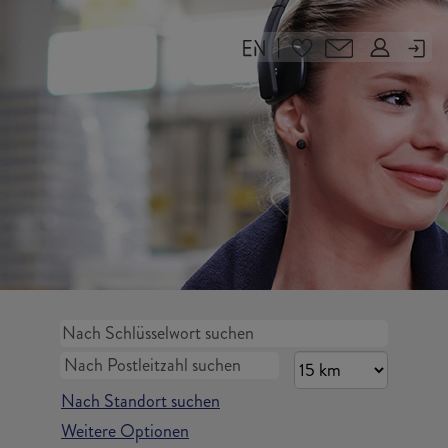
|
Nach Standort suchen
Weitere Optionen