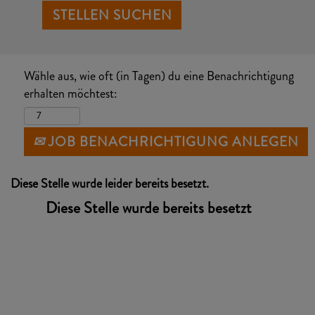
Wähle aus, wie oft (in Tagen) du eine Benachrichtigung
erhalten möchtest:
JOB BENACHRICHTIGUNG ANLEGEN
Diese Stelle wurde leider bereits besetzt.
Diese Stelle wurde bereits besetzt