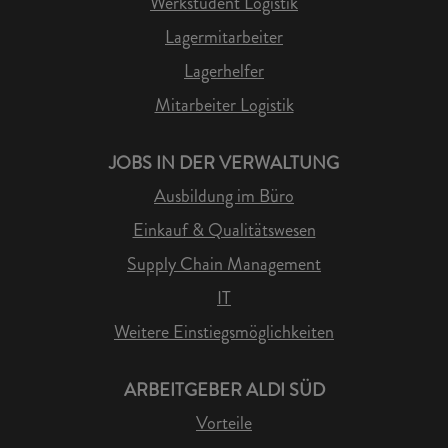
Werkstudent Logistik
Lagermitarbeiter
Lagerhelfer
Mitarbeiter Logistik
JOBS IN DER VERWALTUNG
Ausbildung im Büro
Einkauf & Qualitätswesen
Supply Chain Management
IT
Weitere Einstiegsmöglichkeiten
ARBEITGEBER ALDI SÜD
Vorteile