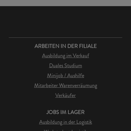
ARBEITEN IN DER FILIALE
Ausbildung im Verkauf
Duales Studium
Minijob / Aushilfe
Mitarbeiter Warenverräumung
Verkäufer
JOBS IM LAGER
Ausbildung in der Logistik