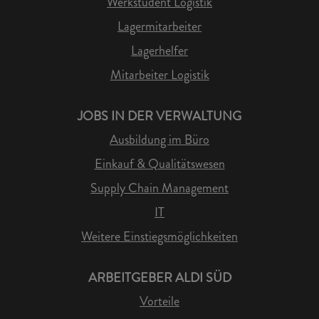
Werkstudent Logistik
Lagermitarbeiter
Lagerhelfer
Mitarbeiter Logistik
JOBS IN DER VERWALTUNG
Ausbildung im Büro
Einkauf & Qualitätswesen
Supply Chain Management
IT
Weitere Einstiegsmöglichkeiten
ARBEITGEBER ALDI SÜD
Vorteile