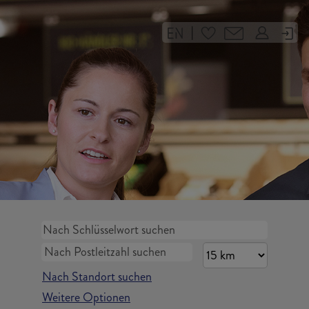
|
Nach Standort suchen
Weitere Optionen