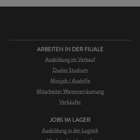
ARBEITEN IN DER FILIALE
Ausbildung im Verkauf
Duales Studium
Minijob / Aushilfe
Mitarbeiter Warenverräumung
Verkäufer
JOBS IM LAGER
Ausbildung in der Logistik