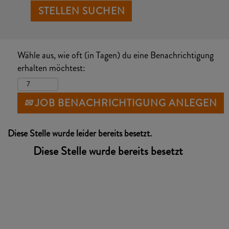
Wähle aus, wie oft (in Tagen) du eine Benachrichtigung
erhalten möchtest:
JOB BENACHRICHTIGUNG ANLEGEN
Diese Stelle wurde leider bereits besetzt.
Diese Stelle wurde bereits besetzt