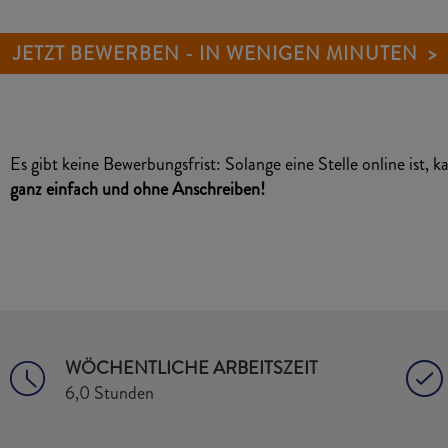
JETZT BEWERBEN - IN WENIGEN MINUTEN >
Es gibt keine Bewerbungsfrist: Solange eine Stelle online ist, 
ganz einfach und ohne Anschreiben!
WÖCHENTLICHE ARBEITSZEIT
6,0 Stunden