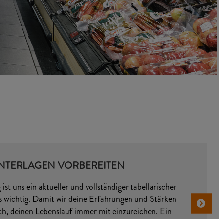
UNTERLAGEN VORBEREITEN
st uns ein aktueller und vollständiger tabellarischer
s wichtig. Damit wir deine Erfahrungen und Stärken
ich, deinen Lebenslauf immer mit einzureichen. Ein