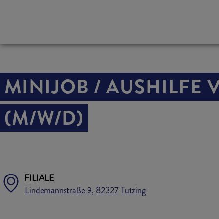
MINIJOB / AUSHILFE
(M/W/D)
FILIALE
Lindemannstraße 9, 82327 Tutzing