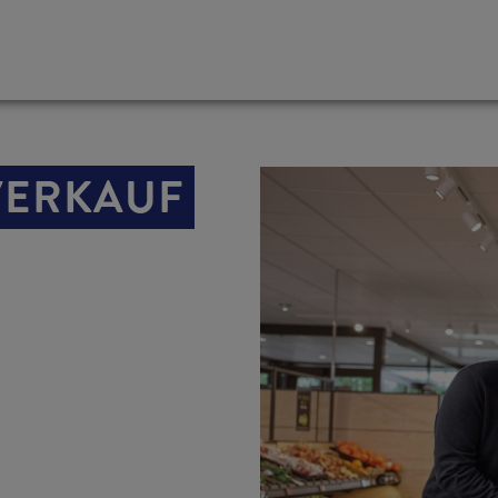
 VERKAUF