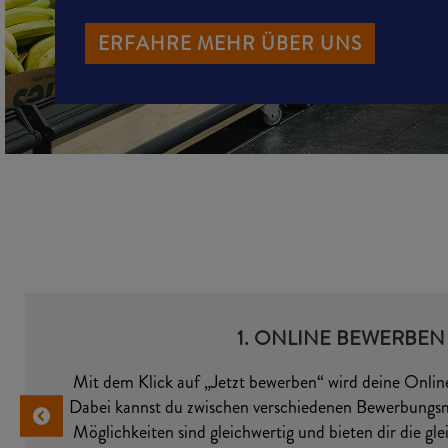
ERFAHRE MEHR ÜBER UNS
1. ONLINE BEWERBEN
Mit dem Klick auf „Jetzt bewerben“ wird deine Onlin
Dabei kannst du zwischen verschiedenen Bewerbungs
Möglichkeiten sind gleichwertig und bieten dir die g