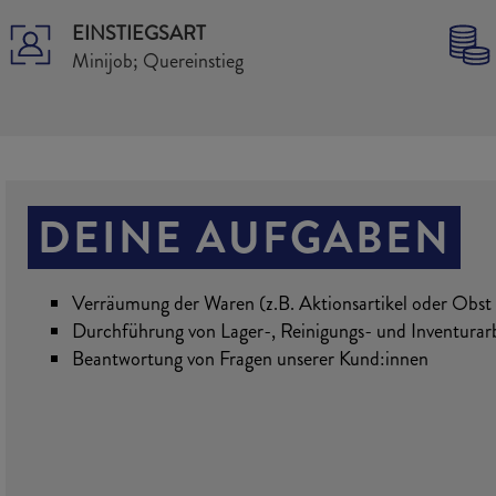
EINSTIEGSART
Minijob; Quereinstieg
DEINE AUFGABEN
Verräumung der Waren (z.B. Aktionsartikel oder Obs
Durchführung von Lager-, Reinigungs- und Inventurar
Beantwortung von Fragen unserer Kund:innen