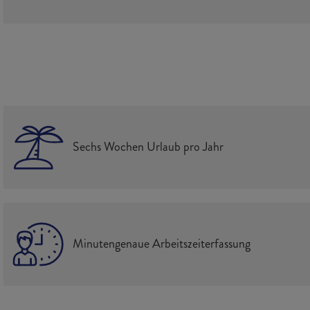
Sechs Wochen Urlaub pro Jahr
Minutengenaue Arbeitszeiterfassung