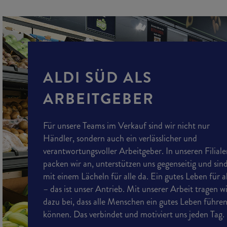
ALDI SÜD ALS
ARBEITGEBER
Für unsere Teams im Verkauf sind wir nicht nur
Händler, sondern auch ein verlässlicher und
verantwortungsvoller Arbeitgeber. In unseren Filial
packen wir an, unterstützen uns gegenseitig und sin
mit einem Lächeln für alle da. Ein gutes Leben für a
– das ist unser Antrieb. Mit unserer Arbeit tragen w
dazu bei, dass alle Menschen ein gutes Leben führe
können. Das verbindet und motiviert uns jeden Tag.