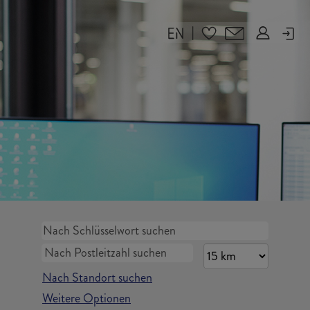
|
Nach Standort suchen
Weitere Optionen