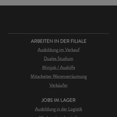
ARBEITEN IN DER FILIALE
Ausbildung im Verkauf
Duales Studium
Minijob / Aushilfe
Mitarbeiter Warenverräumung
Verkäufer
JOBS IM LAGER
Ausbildung in der Logistik