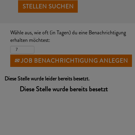
Wähle aus, wie oft (in Tagen) du eine Benachrichtigung
erhalten möchtest:
JOB BENACHRICHTIGUNG ANLEGEN
Diese Stelle wurde leider bereits besetzt.
Diese Stelle wurde bereits besetzt