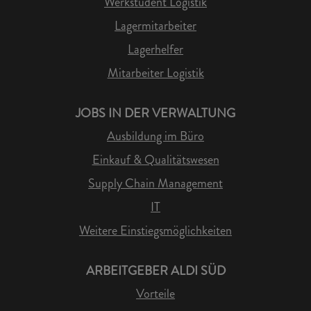
Werkstudent Logistik
Lagermitarbeiter
Lagerhelfer
Mitarbeiter Logistik
JOBS IN DER VERWALTUNG
Ausbildung im Büro
Einkauf & Qualitätswesen
Supply Chain Management
IT
Weitere Einstiegsmöglichkeiten
ARBEITGEBER ALDI SÜD
Vorteile