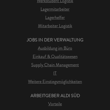
Werkstudent Logistik
Lagermitarbeiter
Lagerhelfer
Mitarbeiter Logistik
JOBS IN DER VERWALTUNG
Ausbildung im Büro
Einkauf & Qualitätswesen
Supply Chain Management
IT
Weitere Einstiegsmöglichkeiten
ARBEITGEBER ALDI SÜD
Vorteile