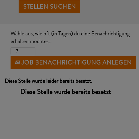
Wähle aus, wie oft (in Tagen) du eine Benachrichtigung
erhalten möchtest:
JOB BENACHRICHTIGUNG ANLEGEN
Diese Stelle wurde leider bereits besetzt.
Diese Stelle wurde bereits besetzt