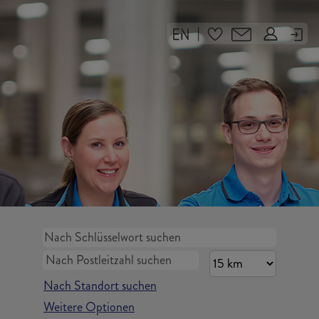
|
Nach Standort suchen
Weitere Optionen