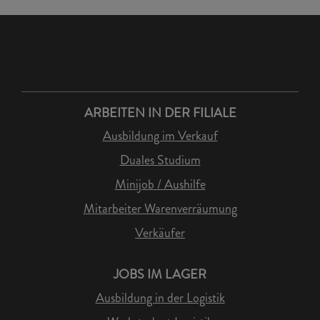
ARBEITEN IN DER FILIALE
Ausbildung im Verkauf
Duales Studium
Minijob / Aushilfe
Mitarbeiter Warenverräumung
Verkäufer
JOBS IM LAGER
Ausbildung in der Logistik