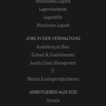
Werkstudent Logistik
Lagermitarbeiter
Lagerhelfer
Mitarbeiter Logistik
JOBS IN DER VERWALTUNG
Ausbildung im Büro
Einkauf & Qualitätswesen
Supply Chain Management
IT
Weitere Einstiegsmöglichkeiten
ARBEITGEBER ALDI SÜD
Vorteile