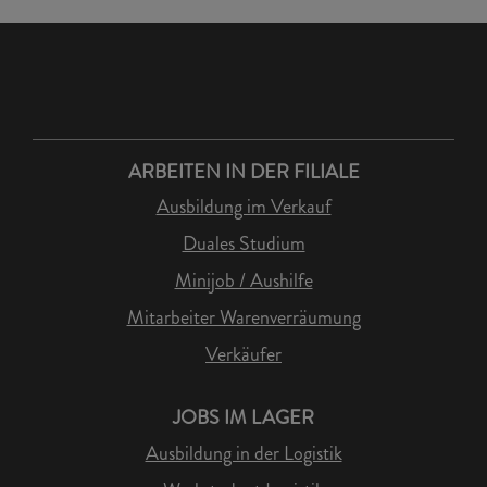
ARBEITEN IN DER FILIALE
Ausbildung im Verkauf
Duales Studium
Minijob / Aushilfe
Mitarbeiter Warenverräumung
Verkäufer
JOBS IM LAGER
Ausbildung in der Logistik