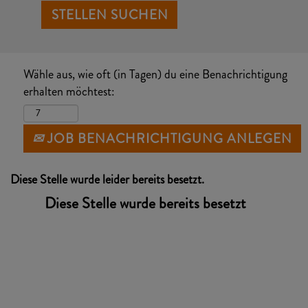
Wähle aus, wie oft (in Tagen) du eine Benachrichtigung
erhalten möchtest:
JOB BENACHRICHTIGUNG ANLEGEN
Diese Stelle wurde leider bereits besetzt.
Diese Stelle wurde bereits besetzt