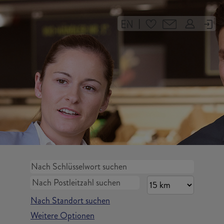
|
Nach Standort suchen
Weitere Optionen