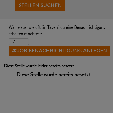
Wähle aus, wie oft (in Tagen) du eine Benachrichtigung
erhalten möchtest:
JOB BENACHRICHTIGUNG ANLEGEN
Diese Stelle wurde leider bereits besetzt.
Diese Stelle wurde bereits besetzt