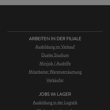
ARBEITEN IN DER FILIALE
Ausbildung im Verkauf
Duales Studium
Minijob / Aushilfe
Mitarbeiter Warenverräumung
Verkäufer
JOBS IM LAGER
Ausbildung in der Logistik