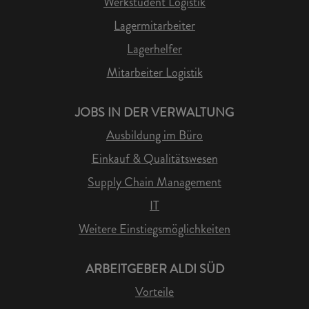
Werkstudent Logistik
Lagermitarbeiter
Lagerhelfer
Mitarbeiter Logistik
JOBS IN DER VERWALTUNG
Ausbildung im Büro
Einkauf & Qualitätswesen
Supply Chain Management
IT
Weitere Einstiegsmöglichkeiten
ARBEITGEBER ALDI SÜD
Vorteile