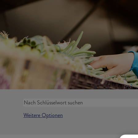
Weitere Optionen