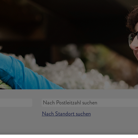
Nach Standort suchen