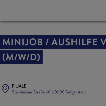
MINIJOB / AUSHILFE
(M/W/D)
FILIALE
Steinheimer Straße 66, 63500 Seligenstadt