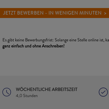
JETZT BEWERBEN - IN WENIGEN MINUTEN >
Es gibt keine Bewerbungsfrist: Solange eine Stelle online ist, 
ganz einfach und ohne Anschreiben!
WÖCHENTLICHE ARBEITSZEIT
4,0 Stunden