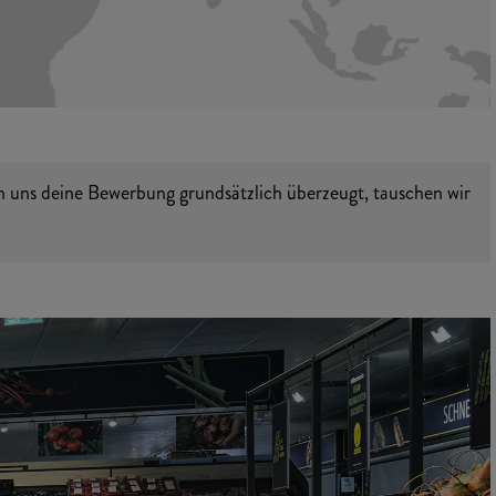
n uns deine Bewerbung grundsätzlich überzeugt, tauschen wir