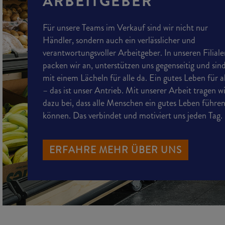
ARBEITGEBER
Für unsere Teams im Verkauf sind wir nicht nur
Händler, sondern auch ein verlässlicher und
verantwortungsvoller Arbeitgeber. In unseren Filial
packen wir an, unterstützen uns gegenseitig und sin
mit einem Lächeln für alle da. Ein gutes Leben für a
– das ist unser Antrieb. Mit unserer Arbeit tragen w
dazu bei, dass alle Menschen ein gutes Leben führe
können. Das verbindet und motiviert uns jeden Tag.
ERFAHRE MEHR ÜBER UNS