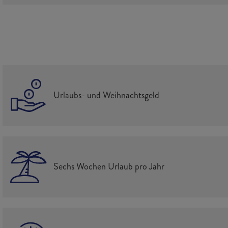
Urlaubs- und Weihnachtsgeld
Sechs Wochen Urlaub pro Jahr