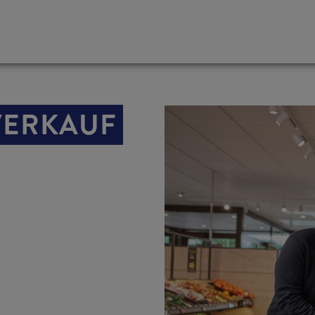
 VERKAUF