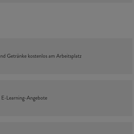
d Getränke kostenlos am Arbeitsplatz
 E-Learning-Angebote