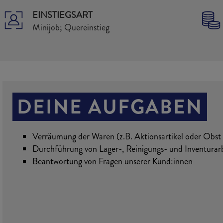
EINSTIEGSART
Minijob; Quereinstieg
DEINE AUFGABEN
Verräumung der Waren (z.B. Aktionsartikel oder Obs
Durchführung von Lager-, Reinigungs- und Inventurar
Beantwortung von Fragen unserer Kund:innen