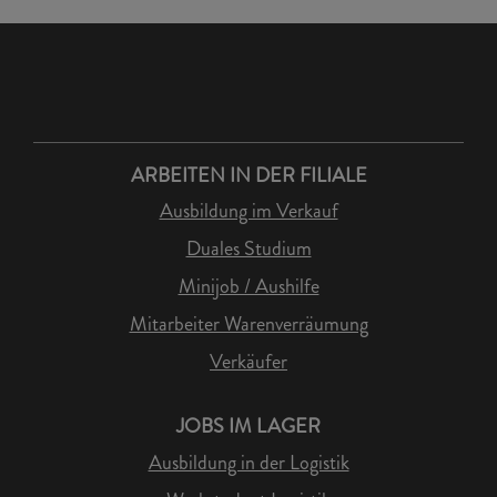
ARBEITEN IN DER FILIALE
Ausbildung im Verkauf
Duales Studium
Minijob / Aushilfe
Mitarbeiter Warenverräumung
Verkäufer
JOBS IM LAGER
Ausbildung in der Logistik