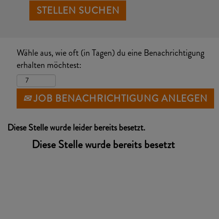
Wähle aus, wie oft (in Tagen) du eine Benachrichtigung
erhalten möchtest:
JOB BENACHRICHTIGUNG ANLEGEN
Diese Stelle wurde leider bereits besetzt.
Diese Stelle wurde bereits besetzt