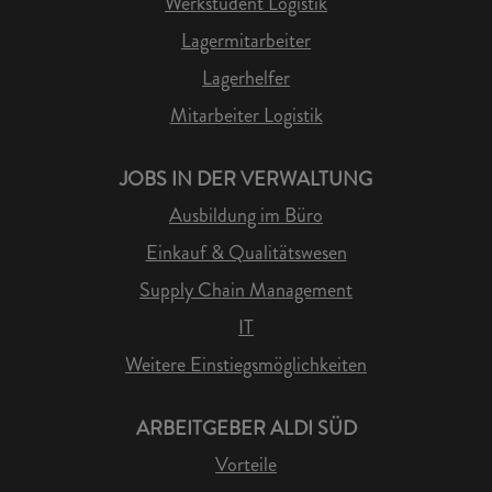
Werkstudent Logistik
Lagermitarbeiter
Lagerhelfer
Mitarbeiter Logistik
JOBS IN DER VERWALTUNG
Ausbildung im Büro
Einkauf & Qualitätswesen
Supply Chain Management
IT
Weitere Einstiegsmöglichkeiten
ARBEITGEBER ALDI SÜD
Vorteile