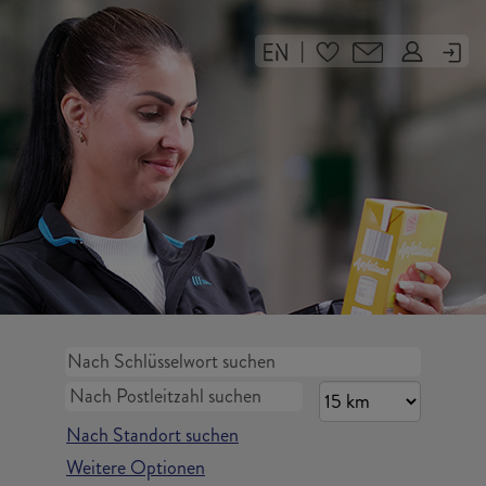
|
Nach Standort suchen
Weitere Optionen