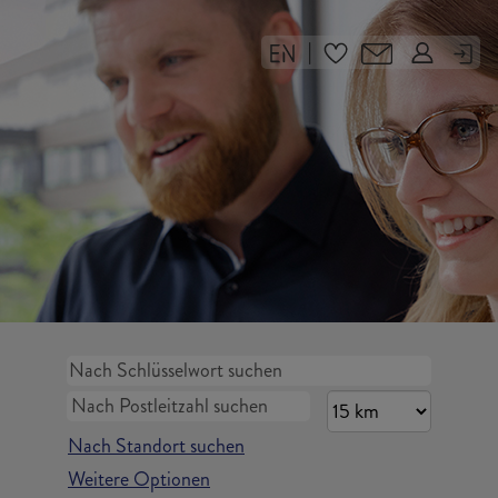
|
Nach Standort suchen
Weitere Optionen