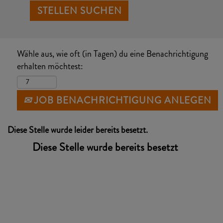
Wähle aus, wie oft (in Tagen) du eine Benachrichtigung
erhalten möchtest:
JOB BENACHRICHTIGUNG ANLEGEN
Diese Stelle wurde leider bereits besetzt.
Diese Stelle wurde bereits besetzt