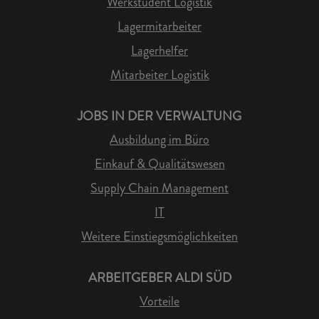
Werkstudent Logistik
Lagermitarbeiter
Lagerhelfer
Mitarbeiter Logistik
JOBS IN DER VERWALTUNG
Ausbildung im Büro
Einkauf & Qualitätswesen
Supply Chain Management
IT
Weitere Einstiegsmöglichkeiten
ARBEITGEBER ALDI SÜD
Vorteile