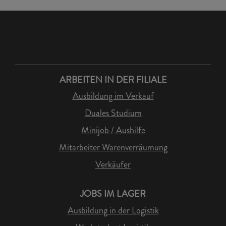
ARBEITEN IN DER FILIALE
Ausbildung im Verkauf
Duales Studium
Minijob / Aushilfe
Mitarbeiter Warenverräumung
Verkäufer
JOBS IM LAGER
Ausbildung in der Logistik