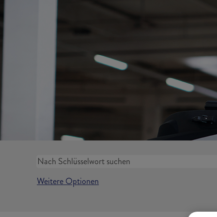
Weitere Optionen