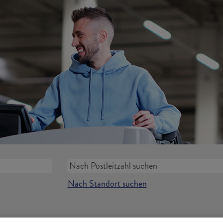
Nach Standort suchen