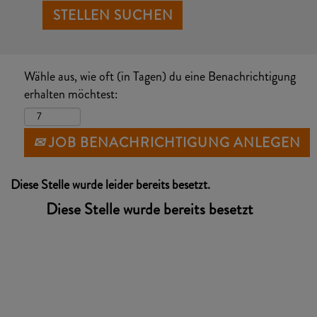
Wähle aus, wie oft (in Tagen) du eine Benachrichtigung
erhalten möchtest:
JOB BENACHRICHTIGUNG ANLEGEN
Diese Stelle wurde leider bereits besetzt.
Diese Stelle wurde bereits besetzt