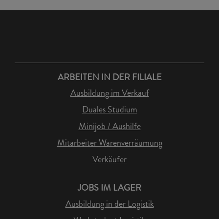
ARBEITEN IN DER FILIALE
Ausbildung im Verkauf
Duales Studium
Minijob / Aushilfe
Mitarbeiter Warenverräumung
Verkäufer
JOBS IM LAGER
Ausbildung in der Logistik