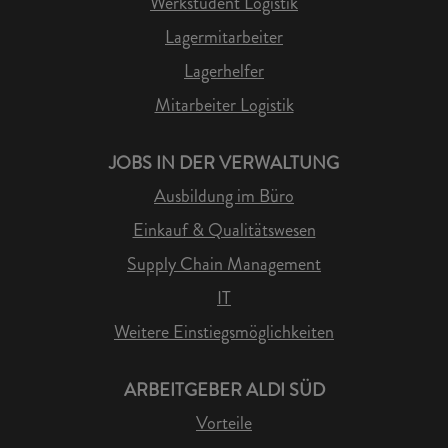
Werkstudent Logistik
Lagermitarbeiter
Lagerhelfer
Mitarbeiter Logistik
JOBS IN DER VERWALTUNG
Ausbildung im Büro
Einkauf & Qualitätswesen
Supply Chain Management
IT
Weitere Einstiegsmöglichkeiten
ARBEITGEBER ALDI SÜD
Vorteile