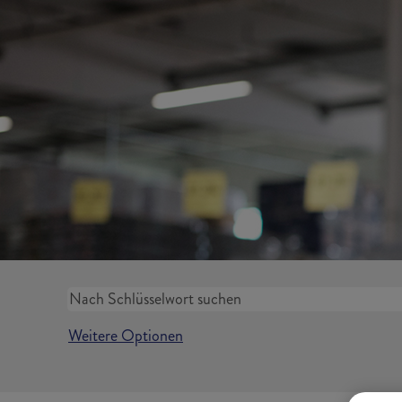
Weitere Optionen