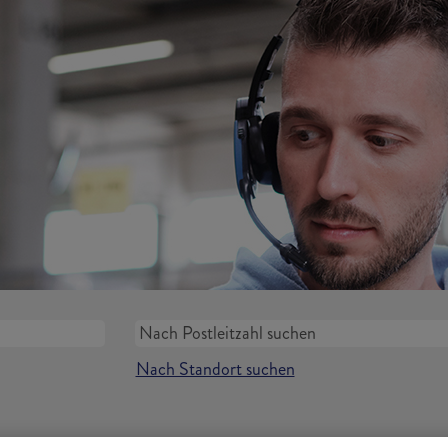
Nach Standort suchen