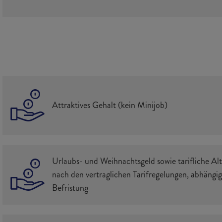
Attraktives Gehalt (kein Minijob)
Urlaubs- und Weihnachtsgeld sowie tarifliche Al
nach den vertraglichen Tarifregelungen, abhängi
Befristung