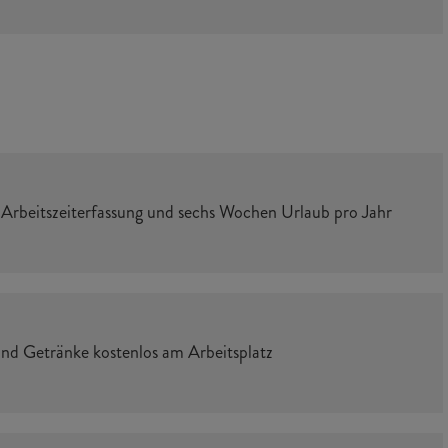
rbeitszeiterfassung und sechs Wochen Urlaub pro Jahr
d Getränke kostenlos am Arbeitsplatz