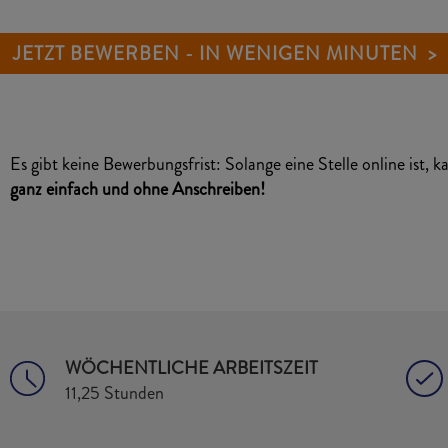
JETZT BEWERBEN - IN WENIGEN MINUTEN >
Es gibt keine Bewerbungsfrist: Solange eine Stelle online ist, 
ganz einfach und ohne Anschreiben!
WÖCHENTLICHE ARBEITSZEIT
11,25 Stunden