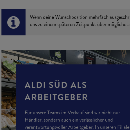
Wenn deine Wunschposition mehrfach ausgeschrieb
uns zu einem späteren Zeitpunkt über mögliche al
ALDI SÜD ALS
ARBEITGEBER
Für unsere Teams im Verkauf sind wir nicht nur
Händler, sondern auch ein verlässlicher und
verantwortungsvoller Arbeitgeber. In unseren Filial