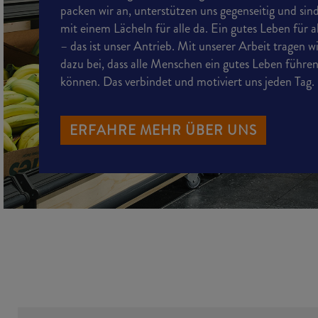
packen wir an, unterstützen uns gegenseitig und sin
mit einem Lächeln für alle da. Ein gutes Leben für a
– das ist unser Antrieb. Mit unserer Arbeit tragen w
dazu bei, dass alle Menschen ein gutes Leben führe
können. Das verbindet und motiviert uns jeden Tag.
ERFAHRE MEHR ÜBER UNS