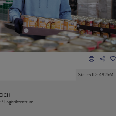
Stellen ID: 492561
EICH
 / Logistikzentrum