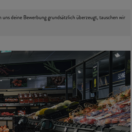
n uns deine Bewerbung grundsätzlich überzeugt, tauschen wir