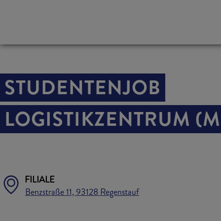
STUDENTENJOB
LOGISTIKZENTRUM (M
FILIALE
Benzstraße 11, 93128 Regenstauf