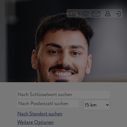
|
Nach Standort suchen
Weitere Optionen