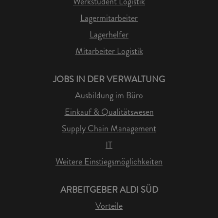
Werkstudent Logistik
Lagermitarbeiter
Lagerhelfer
Mitarbeiter Logistik
JOBS IN DER VERWALTUNG
Ausbildung im Büro
Einkauf & Qualitätswesen
Supply Chain Management
IT
Weitere Einstiegsmöglichkeiten
ARBEITGEBER ALDI SÜD
Vorteile