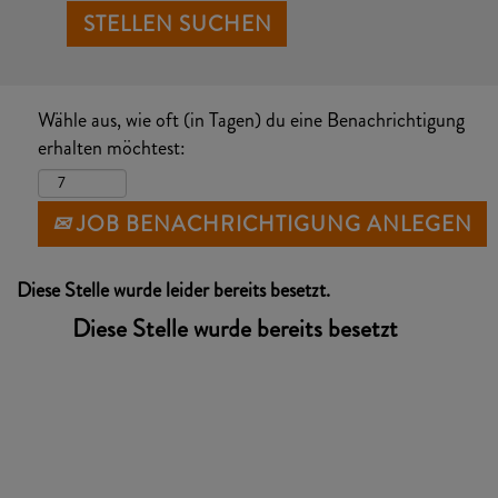
Wähle aus, wie oft (in Tagen) du eine Benachrichtigung
erhalten möchtest:
JOB BENACHRICHTIGUNG ANLEGEN
Diese Stelle wurde leider bereits besetzt.
Diese Stelle wurde bereits besetzt