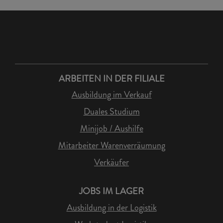
ARBEITEN IN DER FILIALE
Ausbildung im Verkauf
Duales Studium
Minijob / Aushilfe
Mitarbeiter Warenverräumung
Verkäufer
JOBS IM LAGER
Ausbildung in der Logistik