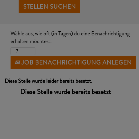
Wähle aus, wie oft (in Tagen) du eine Benachrichtigung
erhalten möchtest:
JOB BENACHRICHTIGUNG ANLEGEN
Diese Stelle wurde leider bereits besetzt.
Diese Stelle wurde bereits besetzt