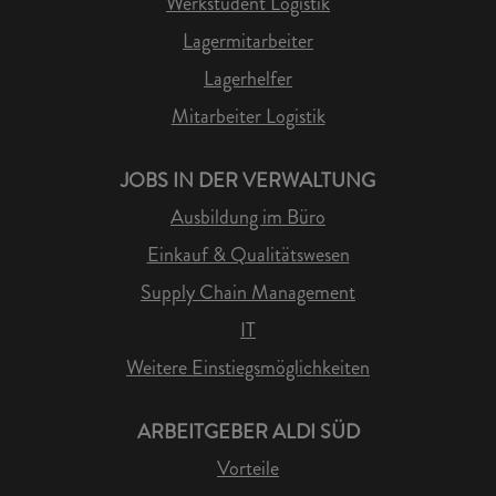
Werkstudent Logistik
Lagermitarbeiter
Lagerhelfer
Mitarbeiter Logistik
JOBS IN DER VERWALTUNG
Ausbildung im Büro
Einkauf & Qualitätswesen
Supply Chain Management
IT
Weitere Einstiegsmöglichkeiten
ARBEITGEBER ALDI SÜD
Vorteile