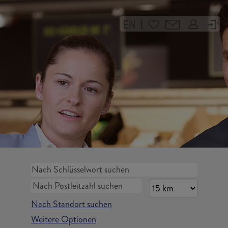
|
Nach Standort suchen
Weitere Optionen