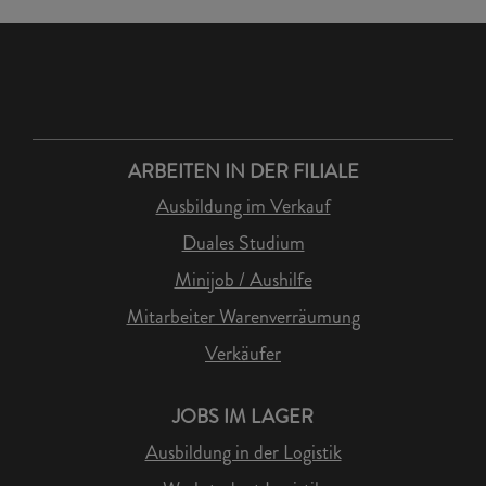
ARBEITEN IN DER FILIALE
Ausbildung im Verkauf
Duales Studium
Minijob / Aushilfe
Mitarbeiter Warenverräumung
Verkäufer
JOBS IM LAGER
Ausbildung in der Logistik