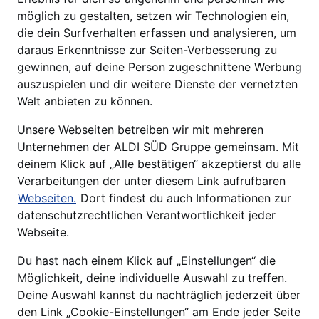
möglich zu gestalten, setzen wir Technologien ein,
die dein Surfverhalten erfassen und analysieren, um
daraus Erkenntnisse zur Seiten-Verbesserung zu
gewinnen, auf deine Person zugeschnittene Werbung
auszuspielen und dir weitere Dienste der vernetzten
Welt anbieten zu können.
Unsere Webseiten betreiben wir mit mehreren
Unternehmen der ALDI SÜD Gruppe gemeinsam. Mit
deinem Klick auf „Alle bestätigen“ akzeptierst du alle
Verarbeitungen der unter diesem Link aufrufbaren
Webseiten.
Dort findest du auch Informationen zur
datenschutzrechtlichen Verantwortlichkeit jeder
Webseite.
Du hast nach einem Klick auf „Einstellungen“ die
Möglichkeit, deine individuelle Auswahl zu treffen.
Deine Auswahl kannst du nachträglich jederzeit über
den Link „Cookie-Einstellungen“ am Ende jeder Seite