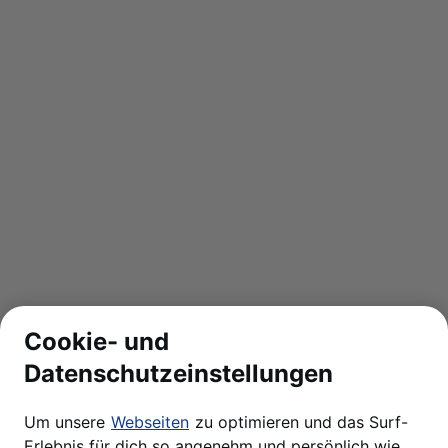
Cookie- und
Datenschutzeinstellungen
Um unsere
Webseiten
zu optimieren und das Surf-
Erlebnis für dich so angenehm und persönlich wie