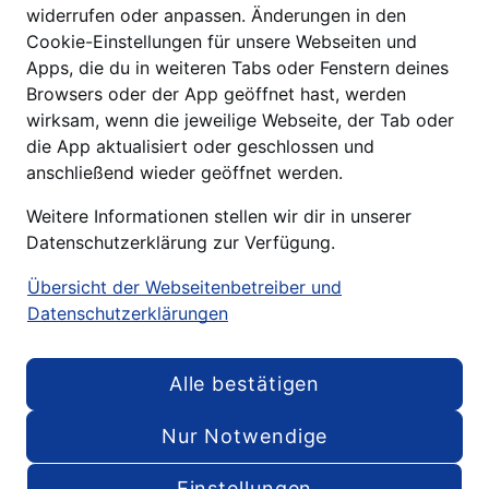
widerrufen oder anpassen. Änderungen in den
Cookie-Einstellungen für unsere Webseiten und
Apps, die du in weiteren Tabs oder Fenstern deines
Browsers oder der App geöffnet hast, werden
wirksam, wenn die jeweilige Webseite, der Tab oder
die App aktualisiert oder geschlossen und
anschließend wieder geöffnet werden.
Weitere Informationen stellen wir dir in unserer
Datenschutzerklärung zur Verfügung.
Übersicht der Webseitenbetreiber und
Datenschutzerklärungen
Alle bestätigen
Nur Notwendige
Einstellungen