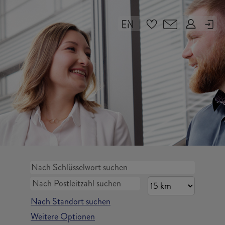
|
Nach Standort suchen
Weitere Optionen