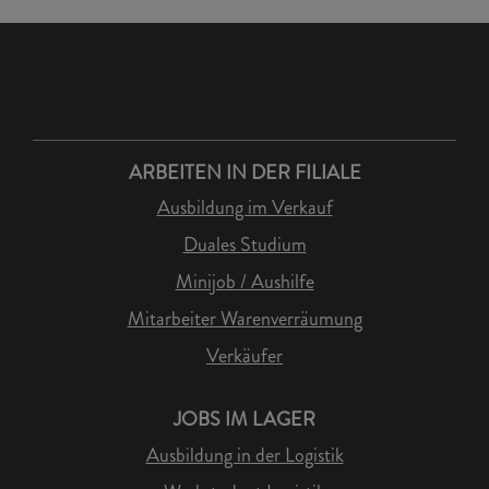
ARBEITEN IN DER FILIALE
Ausbildung im Verkauf
Duales Studium
Minijob / Aushilfe
Mitarbeiter Warenverräumung
Verkäufer
JOBS IM LAGER
Ausbildung in der Logistik