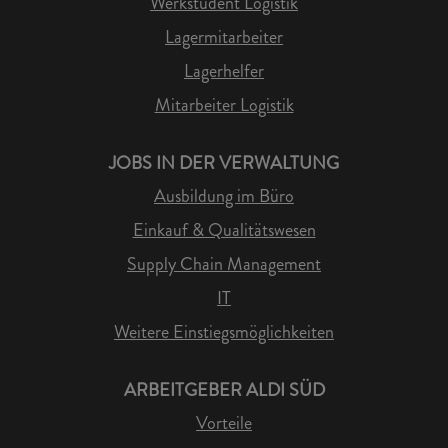
Werkstudent Logistik
Lagermitarbeiter
Lagerhelfer
Mitarbeiter Logistik
JOBS IN DER VERWALTUNG
Ausbildung im Büro
Einkauf & Qualitätswesen
Supply Chain Management
IT
Weitere Einstiegsmöglichkeiten
ARBEITGEBER ALDI SÜD
Vorteile