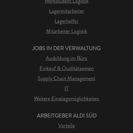
Werkstudent Logistik
Lagermitarbeiter
Lagerhelfer
Mitarbeiter Logistik
JOBS IN DER VERWALTUNG
Ausbildung im Büro
Einkauf & Qualitätswesen
Supply Chain Management
IT
Weitere Einstiegsmöglichkeiten
ARBEITGEBER ALDI SÜD
Vorteile