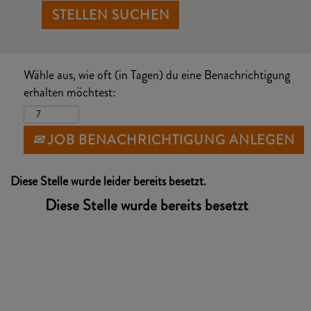
Wähle aus, wie oft (in Tagen) du eine Benachrichtigung
erhalten möchtest:
JOB BENACHRICHTIGUNG ANLEGEN
Diese Stelle wurde leider bereits besetzt.
Diese Stelle wurde bereits besetzt