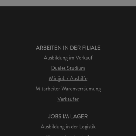
ARBEITEN IN DER FILIALE
Ausbildung im Verkauf
Duales Studium
Minijob / Aushilfe
Mitarbeiter Warenverräumung
Verkäufer
JOBS IM LAGER
Ausbildung in der Logistik