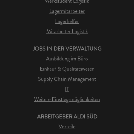
Werkstudent Logistik
Lagermitarbeiter
Lagerhelfer
Mitarbeiter Logistik
JOBS IN DER VERWALTUNG
Ausbildung im Büro
Einkauf & Qualitätswesen
Supply Chain Management
IT
Weitere Einstiegsmöglichkeiten
ARBEITGEBER ALDI SÜD
Vorteile