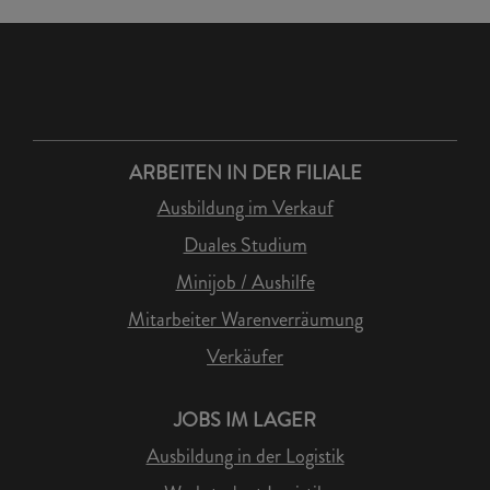
ARBEITEN IN DER FILIALE
Ausbildung im Verkauf
Duales Studium
Minijob / Aushilfe
Mitarbeiter Warenverräumung
Verkäufer
JOBS IM LAGER
Ausbildung in der Logistik