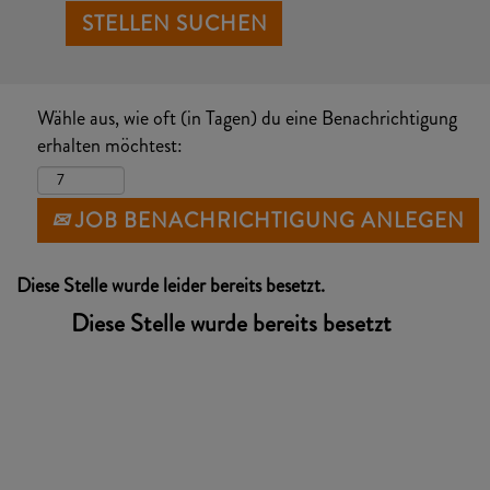
Wähle aus, wie oft (in Tagen) du eine Benachrichtigung
erhalten möchtest:
JOB BENACHRICHTIGUNG ANLEGEN
Diese Stelle wurde leider bereits besetzt.
Diese Stelle wurde bereits besetzt