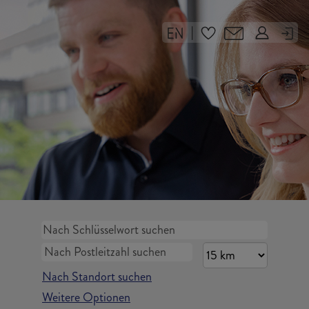
|
Nach Standort suchen
Weitere Optionen