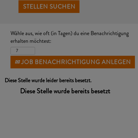
Wähle aus, wie oft (in Tagen) du eine Benachrichtigung
erhalten möchtest:
JOB BENACHRICHTIGUNG ANLEGEN
Diese Stelle wurde leider bereits besetzt.
Diese Stelle wurde bereits besetzt