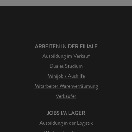
ARBEITEN IN DER FILIALE
Ausbildung im Verkauf
Duales Studium
Minijob / Aushilfe
Mitarbeiter Warenverräumung
Verkäufer
JOBS IM LAGER
Ausbildung in der Logistik