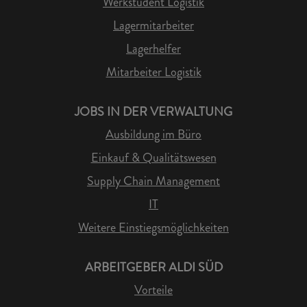
Werkstudent Logistik
Lagermitarbeiter
Lagerhelfer
Mitarbeiter Logistik
JOBS IN DER VERWALTUNG
Ausbildung im Büro
Einkauf & Qualitätswesen
Supply Chain Management
IT
Weitere Einstiegsmöglichkeiten
ARBEITGEBER ALDI SÜD
Vorteile