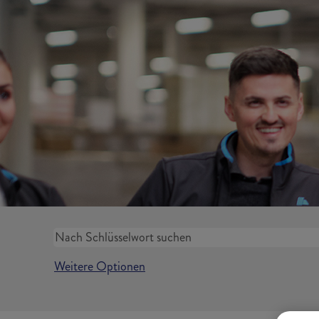
Weitere Optionen