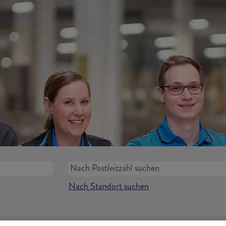
Nach Standort suchen