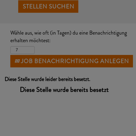
Wähle aus, wie oft (in Tagen) du eine Benachrichtigung
erhalten möchtest:
JOB BENACHRICHTIGUNG ANLEGEN
Diese Stelle wurde leider bereits besetzt.
Diese Stelle wurde bereits besetzt