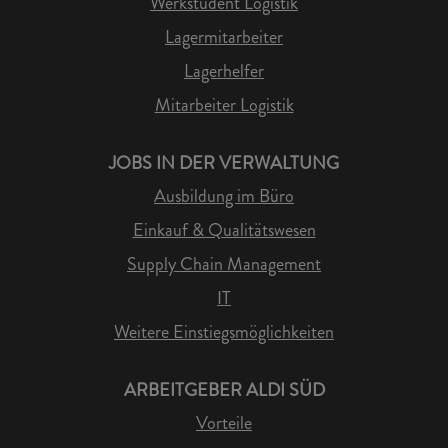
Werkstudent Logistik
Lagermitarbeiter
Lagerhelfer
Mitarbeiter Logistik
JOBS IN DER VERWALTUNG
Ausbildung im Büro
Einkauf & Qualitätswesen
Supply Chain Management
IT
Weitere Einstiegsmöglichkeiten
ARBEITGEBER ALDI SÜD
Vorteile