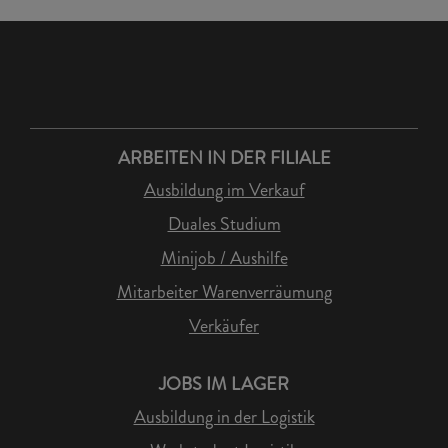
ARBEITEN IN DER FILIALE
Ausbildung im Verkauf
Duales Studium
Minijob / Aushilfe
Mitarbeiter Warenverräumung
Verkäufer
JOBS IM LAGER
Ausbildung in der Logistik