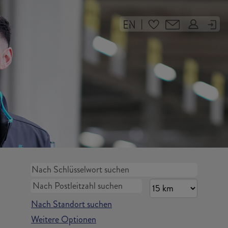
|
Nach Standort suchen
Weitere Optionen