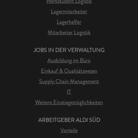
Werkstudent Logistik
Lagermitarbeiter
Lagerhelfer
Mitarbeiter Logistik
JOBS IN DER VERWALTUNG
Ausbildung im Büro
Einkauf & Qualitätswesen
Supply Chain Management
IT
Weitere Einstiegsmöglichkeiten
ARBEITGEBER ALDI SÜD
Vorteile