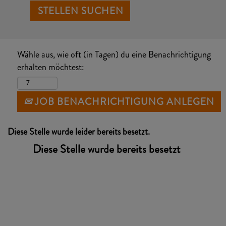
Wähle aus, wie oft (in Tagen) du eine Benachrichtigung
erhalten möchtest:
JOB BENACHRICHTIGUNG ANLEGEN
Diese Stelle wurde leider bereits besetzt.
Diese Stelle wurde bereits besetzt