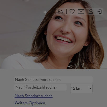
|
Nach Standort suchen
Weitere Optionen