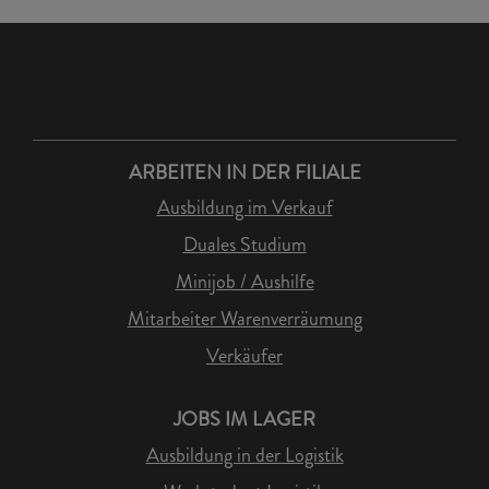
ARBEITEN IN DER FILIALE
Ausbildung im Verkauf
Duales Studium
Minijob / Aushilfe
Mitarbeiter Warenverräumung
Verkäufer
JOBS IM LAGER
Ausbildung in der Logistik