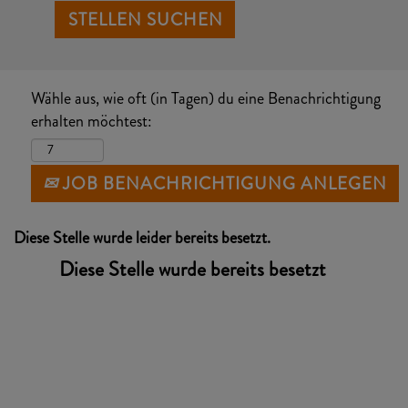
Wähle aus, wie oft (in Tagen) du eine Benachrichtigung
erhalten möchtest:
JOB BENACHRICHTIGUNG ANLEGEN
Diese Stelle wurde leider bereits besetzt.
Diese Stelle wurde bereits besetzt