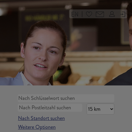
|
Nach Standort suchen
Weitere Optionen