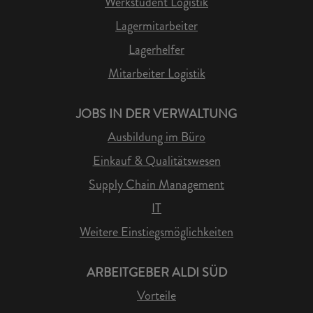
Werkstudent Logistik
Lagermitarbeiter
Lagerhelfer
Mitarbeiter Logistik
JOBS IN DER VERWALTUNG
Ausbildung im Büro
Einkauf & Qualitätswesen
Supply Chain Management
IT
Weitere Einstiegsmöglichkeiten
ARBEITGEBER ALDI SÜD
Vorteile