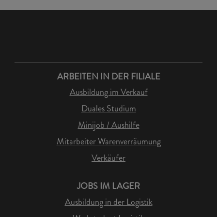
ARBEITEN IN DER FILIALE
Ausbildung im Verkauf
Duales Studium
Minijob / Aushilfe
Mitarbeiter Warenverräumung
Verkäufer
JOBS IM LAGER
Ausbildung in der Logistik