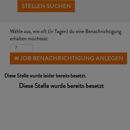
Wähle aus, wie oft (in Tagen) du eine Benachrichtigung
erhalten möchtest:
JOB BENACHRICHTIGUNG ANLEGEN
Diese Stelle wurde leider bereits besetzt.
Diese Stelle wurde bereits besetzt