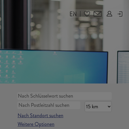
|
Nach Standort suchen
Weitere Optionen