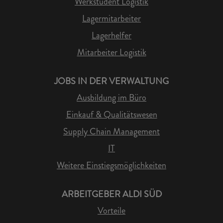
Werkstudent Logistik
Lagermitarbeiter
Lagerhelfer
Mitarbeiter Logistik
JOBS IN DER VERWALTUNG
Ausbildung im Büro
Einkauf & Qualitätswesen
Supply Chain Management
IT
Weitere Einstiegsmöglichkeiten
ARBEITGEBER ALDI SÜD
Vorteile