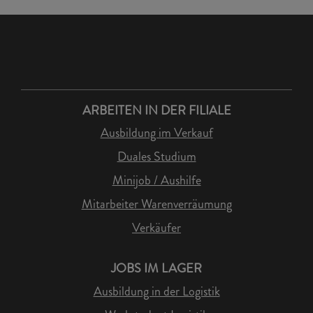
ARBEITEN IN DER FILIALE
Ausbildung im Verkauf
Duales Studium
Minijob / Aushilfe
Mitarbeiter Warenverräumung
Verkäufer
JOBS IM LAGER
Ausbildung in der Logistik