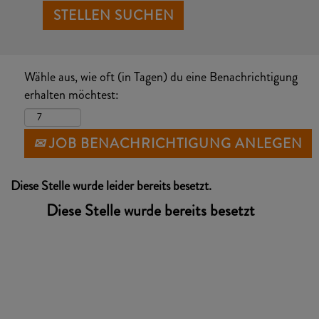
Wähle aus, wie oft (in Tagen) du eine Benachrichtigung
erhalten möchtest:
JOB BENACHRICHTIGUNG ANLEGEN
Diese Stelle wurde leider bereits besetzt.
Diese Stelle wurde bereits besetzt