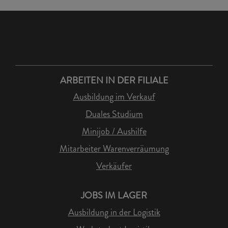
ARBEITEN IN DER FILIALE
Ausbildung im Verkauf
Duales Studium
Minijob / Aushilfe
Mitarbeiter Warenverräumung
Verkäufer
JOBS IM LAGER
Ausbildung in der Logistik