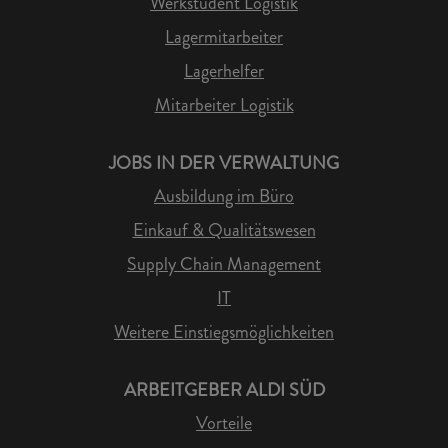
Werkstudent Logistik
Lagermitarbeiter
Lagerhelfer
Mitarbeiter Logistik
JOBS IN DER VERWALTUNG
Ausbildung im Büro
Einkauf & Qualitätswesen
Supply Chain Management
IT
Weitere Einstiegsmöglichkeiten
ARBEITGEBER ALDI SÜD
Vorteile