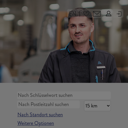
|
Nach Standort suchen
Weitere Optionen