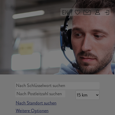
|
Nach Standort suchen
Weitere Optionen