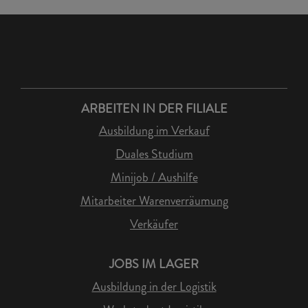
ARBEITEN IN DER FILIALE
Ausbildung im Verkauf
Duales Studium
Minijob / Aushilfe
Mitarbeiter Warenverräumung
Verkäufer
JOBS IM LAGER
Ausbildung in der Logistik