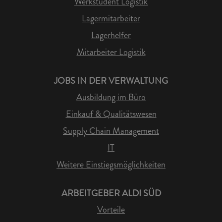
Werkstudent Logistik
Lagermitarbeiter
Lagerhelfer
Mitarbeiter Logistik
JOBS IN DER VERWALTUNG
Ausbildung im Büro
Einkauf & Qualitätswesen
Supply Chain Management
IT
Weitere Einstiegsmöglichkeiten
ARBEITGEBER ALDI SÜD
Vorteile