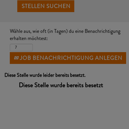
Wähle aus, wie oft (in Tagen) du eine Benachrichtigung
erhalten möchtest:
JOB BENACHRICHTIGUNG ANLEGEN
Diese Stelle wurde leider bereits besetzt.
Diese Stelle wurde bereits besetzt