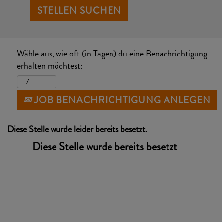
Wähle aus, wie oft (in Tagen) du eine Benachrichtigung
erhalten möchtest:
JOB BENACHRICHTIGUNG ANLEGEN
Diese Stelle wurde leider bereits besetzt.
Diese Stelle wurde bereits besetzt