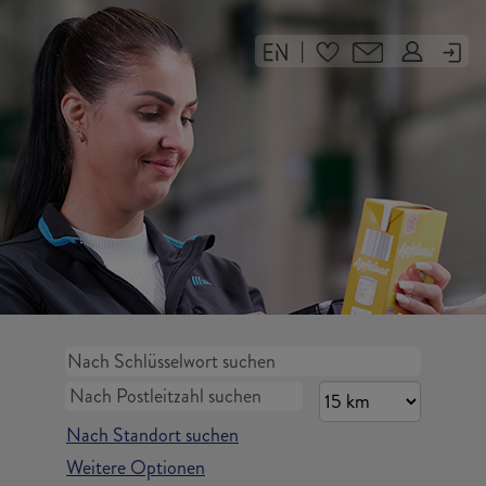
|
Nach Standort suchen
Weitere Optionen