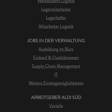
Werkstudent Logistik
Lagermitarbeiter
Lagerhelfer
Mitarbeiter Logistik
JOBS IN DER VERWALTUNG
Ausbildung im Büro
Einkauf & Qualitätswesen
Supply Chain Management
IT
Weitere Einstiegsmöglichkeiten
ARBEITGEBER ALDI SÜD
Vorteile