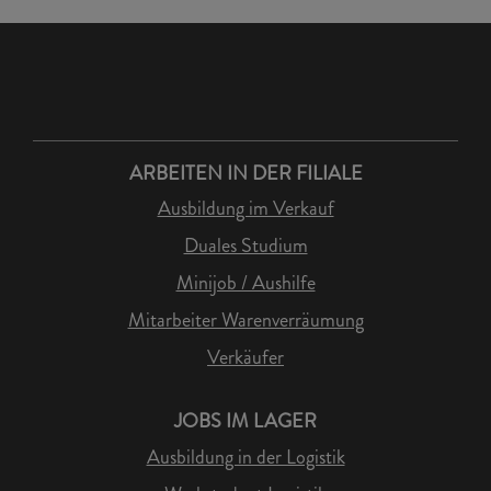
ARBEITEN IN DER FILIALE
Ausbildung im Verkauf
Duales Studium
Minijob / Aushilfe
Mitarbeiter Warenverräumung
Verkäufer
JOBS IM LAGER
Ausbildung in der Logistik