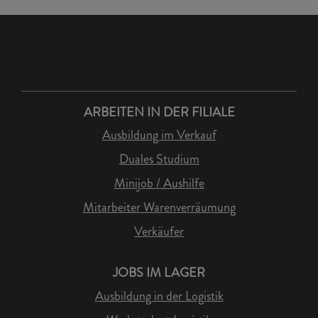
ARBEITEN IN DER FILIALE
Ausbildung im Verkauf
Duales Studium
Minijob / Aushilfe
Mitarbeiter Warenverräumung
Verkäufer
JOBS IM LAGER
Ausbildung in der Logistik