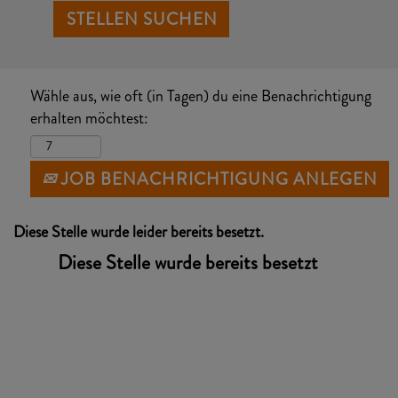
Wähle aus, wie oft (in Tagen) du eine Benachrichtigung
erhalten möchtest:
JOB BENACHRICHTIGUNG ANLEGEN
Diese Stelle wurde leider bereits besetzt.
Diese Stelle wurde bereits besetzt