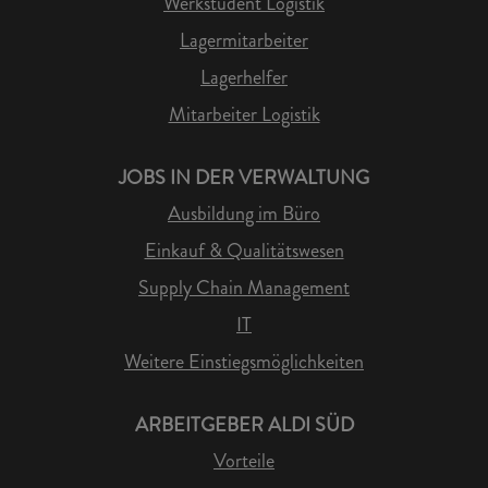
Werkstudent Logistik
Lagermitarbeiter
Lagerhelfer
Mitarbeiter Logistik
JOBS IN DER VERWALTUNG
Ausbildung im Büro
Einkauf & Qualitätswesen
Supply Chain Management
IT
Weitere Einstiegsmöglichkeiten
ARBEITGEBER ALDI SÜD
Vorteile