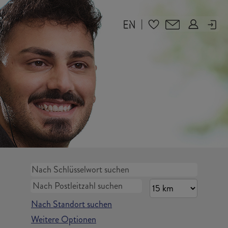
|
Nach Standort suchen
Weitere Optionen