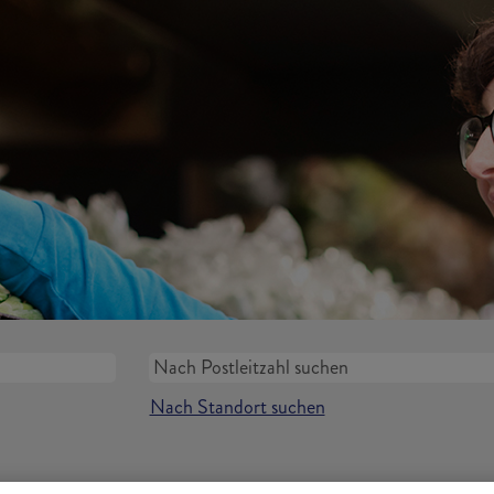
Nach Standort suchen