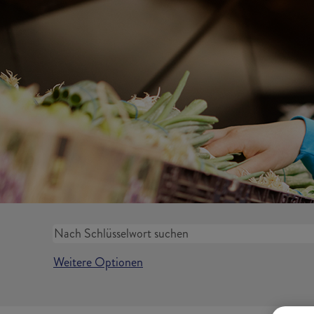
Weitere Optionen