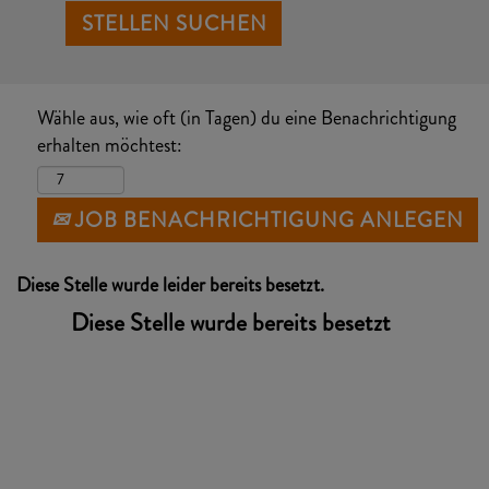
Wähle aus, wie oft (in Tagen) du eine Benachrichtigung
erhalten möchtest:
JOB BENACHRICHTIGUNG ANLEGEN
Diese Stelle wurde leider bereits besetzt.
Diese Stelle wurde bereits besetzt