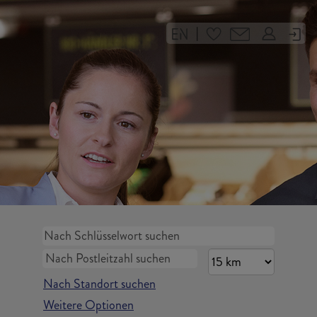
|
Nach Standort suchen
Weitere Optionen