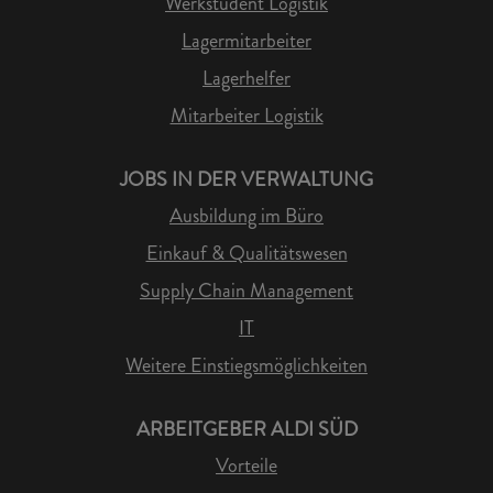
Werkstudent Logistik
Lagermitarbeiter
Lagerhelfer
Mitarbeiter Logistik
JOBS IN DER VERWALTUNG
Ausbildung im Büro
Einkauf & Qualitätswesen
Supply Chain Management
IT
Weitere Einstiegsmöglichkeiten
ARBEITGEBER ALDI SÜD
Vorteile