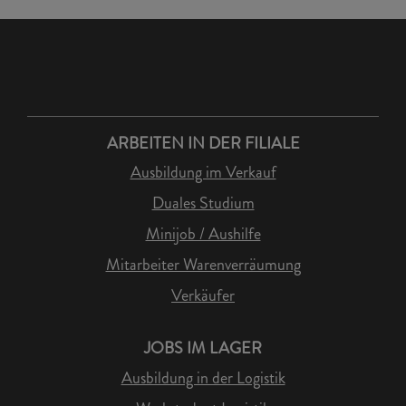
ARBEITEN IN DER FILIALE
Ausbildung im Verkauf
Duales Studium
Minijob / Aushilfe
Mitarbeiter Warenverräumung
Verkäufer
JOBS IM LAGER
Ausbildung in der Logistik