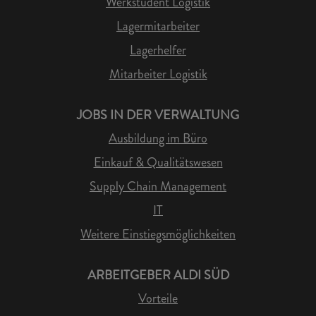
Werkstudent Logistik
Lagermitarbeiter
Lagerhelfer
Mitarbeiter Logistik
JOBS IN DER VERWALTUNG
Ausbildung im Büro
Einkauf & Qualitätswesen
Supply Chain Management
IT
Weitere Einstiegsmöglichkeiten
ARBEITGEBER ALDI SÜD
Vorteile