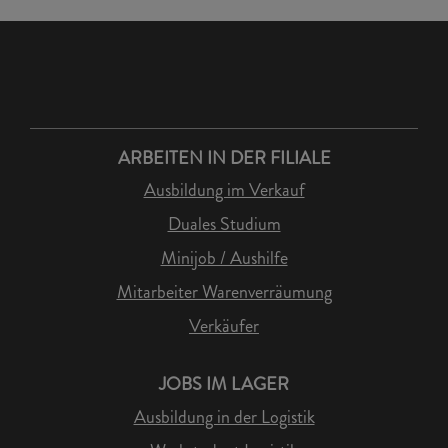
ARBEITEN IN DER FILIALE
Ausbildung im Verkauf
Duales Studium
Minijob / Aushilfe
Mitarbeiter Warenverräumung
Verkäufer
JOBS IM LAGER
Ausbildung in der Logistik