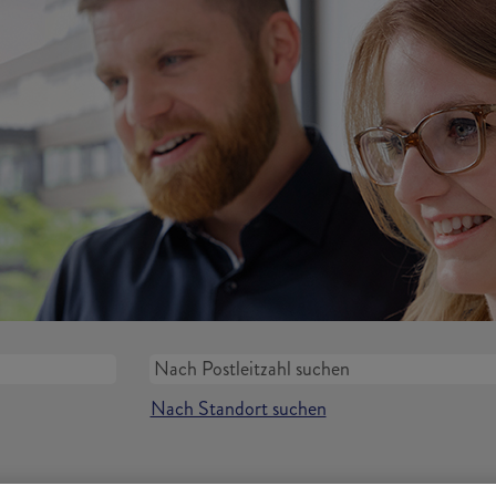
Nach Standort suchen