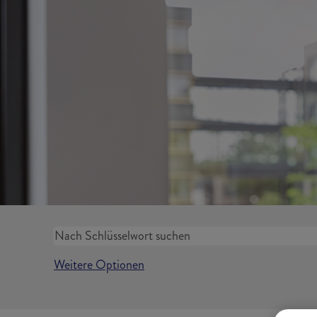
Weitere Optionen