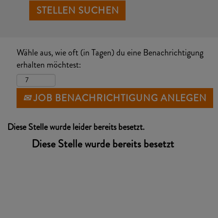
Wähle aus, wie oft (in Tagen) du eine Benachrichtigung
erhalten möchtest:
JOB BENACHRICHTIGUNG ANLEGEN
Diese Stelle wurde leider bereits besetzt.
Diese Stelle wurde bereits besetzt