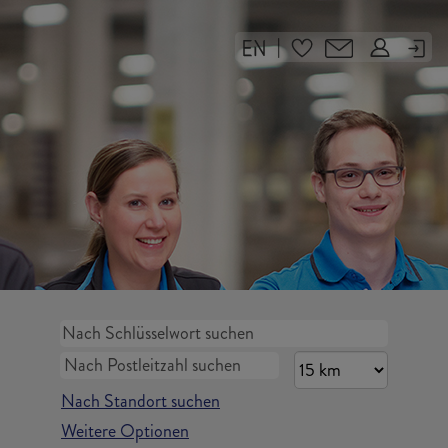
|
Nach Standort suchen
Weitere Optionen