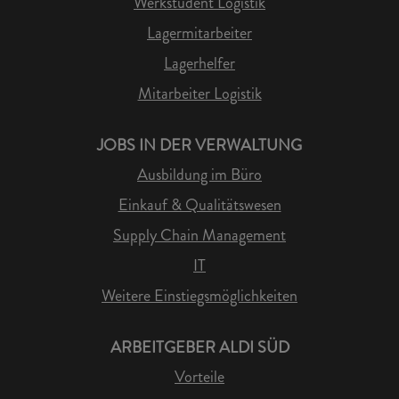
Werkstudent Logistik
Lagermitarbeiter
Lagerhelfer
Mitarbeiter Logistik
JOBS IN DER VERWALTUNG
Ausbildung im Büro
Einkauf & Qualitätswesen
Supply Chain Management
IT
Weitere Einstiegsmöglichkeiten
ARBEITGEBER ALDI SÜD
Vorteile