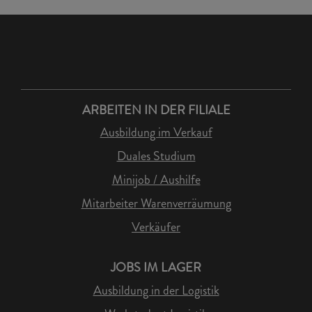
ARBEITEN IN DER FILIALE
Ausbildung im Verkauf
Duales Studium
Minijob / Aushilfe
Mitarbeiter Warenverräumung
Verkäufer
JOBS IM LAGER
Ausbildung in der Logistik