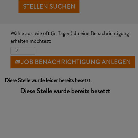
Wähle aus, wie oft (in Tagen) du eine Benachrichtigung
erhalten möchtest:
JOB BENACHRICHTIGUNG ANLEGEN
Diese Stelle wurde leider bereits besetzt.
Diese Stelle wurde bereits besetzt