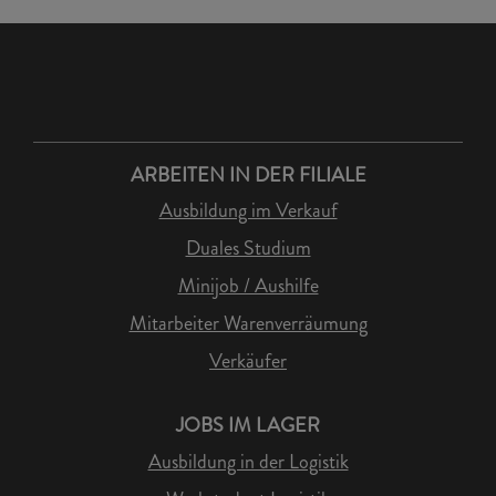
ARBEITEN IN DER FILIALE
Ausbildung im Verkauf
Duales Studium
Minijob / Aushilfe
Mitarbeiter Warenverräumung
Verkäufer
JOBS IM LAGER
Ausbildung in der Logistik