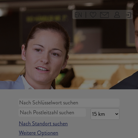
|
Nach Standort suchen
Weitere Optionen