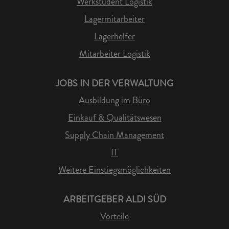
Werkstudent Logistik
Lagermitarbeiter
Lagerhelfer
Mitarbeiter Logistik
JOBS IN DER VERWALTUNG
Ausbildung im Büro
Einkauf & Qualitätswesen
Supply Chain Management
IT
Weitere Einstiegsmöglichkeiten
ARBEITGEBER ALDI SÜD
Vorteile