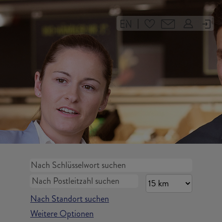
|
Nach Standort suchen
Weitere Optionen