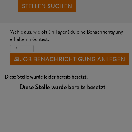
Wähle aus, wie oft (in Tagen) du eine Benachrichtigung
erhalten möchtest:
JOB BENACHRICHTIGUNG ANLEGEN
Diese Stelle wurde leider bereits besetzt.
Diese Stelle wurde bereits besetzt