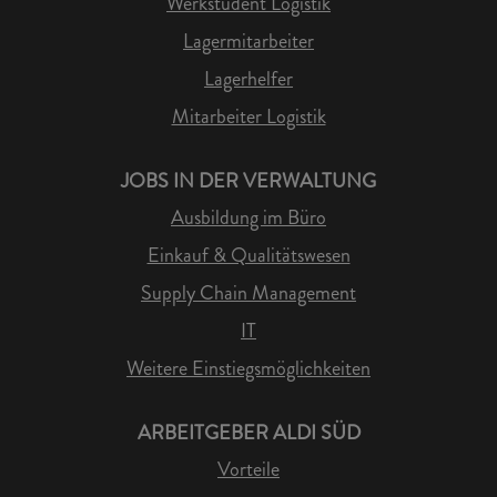
Werkstudent Logistik
Lagermitarbeiter
Lagerhelfer
Mitarbeiter Logistik
JOBS IN DER VERWALTUNG
Ausbildung im Büro
Einkauf & Qualitätswesen
Supply Chain Management
IT
Weitere Einstiegsmöglichkeiten
ARBEITGEBER ALDI SÜD
Vorteile