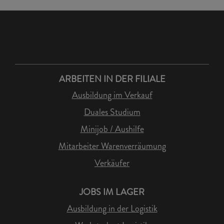
ARBEITEN IN DER FILIALE
Ausbildung im Verkauf
Duales Studium
Minijob / Aushilfe
Mitarbeiter Warenverräumung
Verkäufer
JOBS IM LAGER
Ausbildung in der Logistik