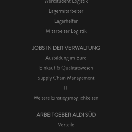
Werkstudent Logistik
Lagermitarbeiter
Lagerhelfer
Mitarbeiter Logistik
JOBS IN DER VERWALTUNG
Ausbildung im Büro
Einkauf & Qualitätswesen
Supply Chain Management
IT
Weitere Einstiegsmöglichkeiten
ARBEITGEBER ALDI SÜD
Vorteile