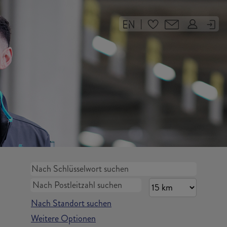
|
Nach Standort suchen
Weitere Optionen