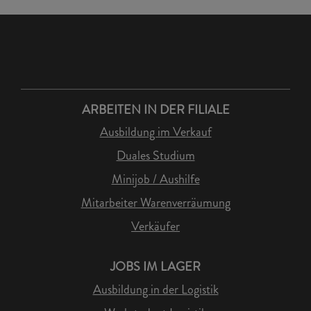
ARBEITEN IN DER FILIALE
Ausbildung im Verkauf
Duales Studium
Minijob / Aushilfe
Mitarbeiter Warenverräumung
Verkäufer
JOBS IM LAGER
Ausbildung in der Logistik