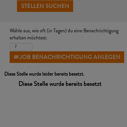
Wähle aus, wie oft (in Tagen) du eine Benachrichtigung
erhalten möchtest:
JOB BENACHRICHTIGUNG ANLEGEN
Diese Stelle wurde leider bereits besetzt.
Diese Stelle wurde bereits besetzt