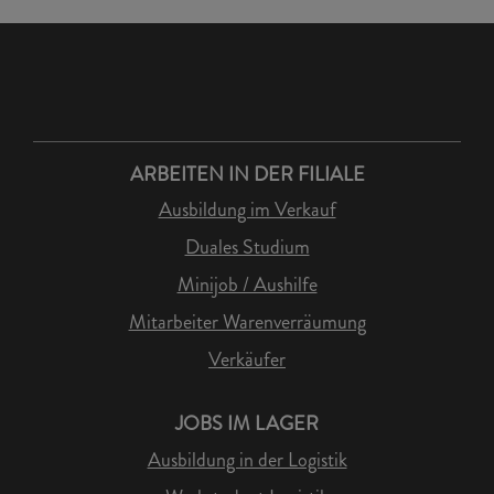
ARBEITEN IN DER FILIALE
Ausbildung im Verkauf
Duales Studium
Minijob / Aushilfe
Mitarbeiter Warenverräumung
Verkäufer
JOBS IM LAGER
Ausbildung in der Logistik