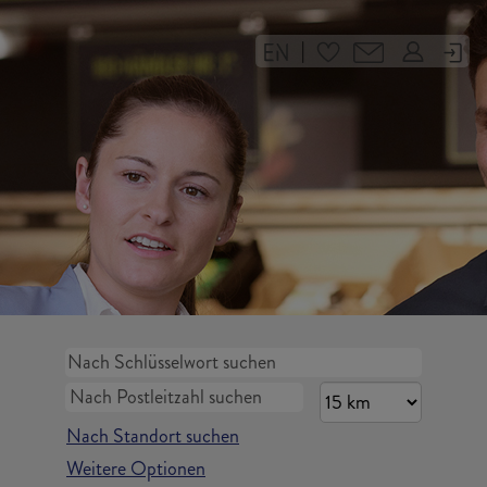
|
Nach Standort suchen
Weitere Optionen